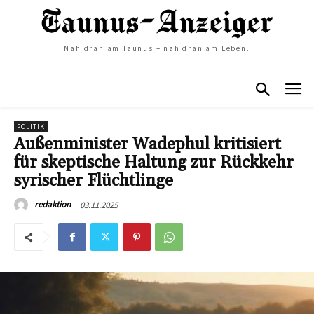
Nah dran am Taunus – nah dran am Leben.
POLITIK
Außenminister Wadephul kritisiert
für skeptische Haltung zur Rückkehr
syrischer Flüchtlinge
03.11.2025
redaktion