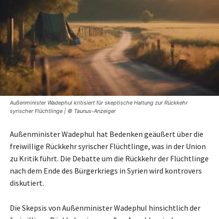
Außenminister Wadephul kritisiert für skeptische Haltung zur Rückkehr
syrischer Flüchtlinge | © Taunus-Anzeiger
Außenminister Wadephul hat Bedenken geäußert über die
freiwillige Rückkehr syrischer Flüchtlinge, was in der Union
zu Kritik führt. Die Debatte um die Rückkehr der Flüchtlinge
nach dem Ende des Bürgerkriegs in Syrien wird kontrovers
diskutiert.
Die Skepsis von Außenminister Wadephul hinsichtlich der