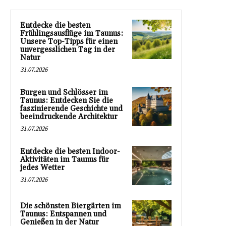
Entdecke die besten
Frühlingsausflüge im Taunus:
Unsere Top-Tipps für einen
unvergesslichen Tag in der
Natur
31.07.2026
Burgen und Schlösser im
Taunus: Entdecken Sie die
faszinierende Geschichte und
beeindruckende Architektur
31.07.2026
Entdecke die besten Indoor-
Aktivitäten im Taunus für
jedes Wetter
31.07.2026
Die schönsten Biergärten im
Taunus: Entspannen und
Genießen in der Natur