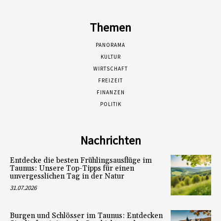
Themen
PANORAMA
KULTUR
WIRTSCHAFT
FREIZEIT
FINANZEN
POLITIK
Nachrichten
Entdecke die besten Frühlingsausflüge im
Taunus: Unsere Top-Tipps für einen
unvergesslichen Tag in der Natur
31.07.2026
Burgen und Schlösser im Taunus: Entdecken