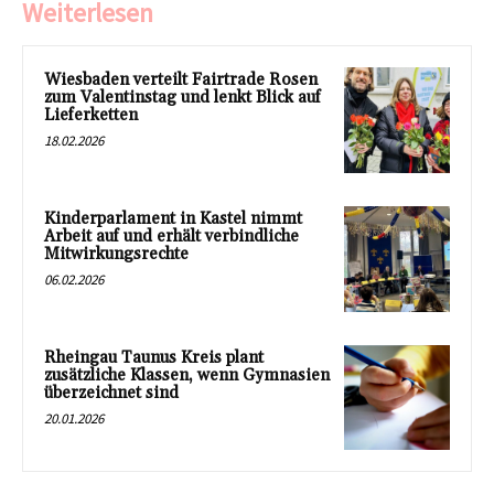
Weiterlesen
Wiesbaden verteilt Fairtrade Rosen
zum Valentinstag und lenkt Blick auf
Lieferketten
18.02.2026
Kinderparlament in Kastel nimmt
Arbeit auf und erhält verbindliche
Mitwirkungsrechte
06.02.2026
Rheingau Taunus Kreis plant
zusätzliche Klassen, wenn Gymnasien
überzeichnet sind
20.01.2026