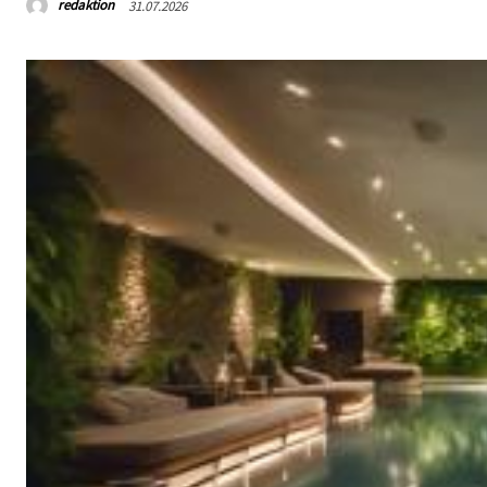
redaktion
31.07.2026