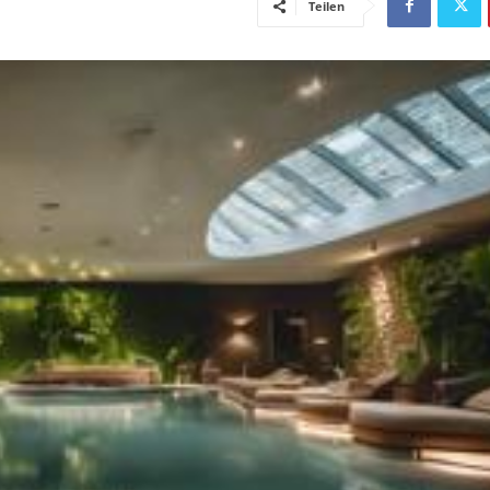
Teilen