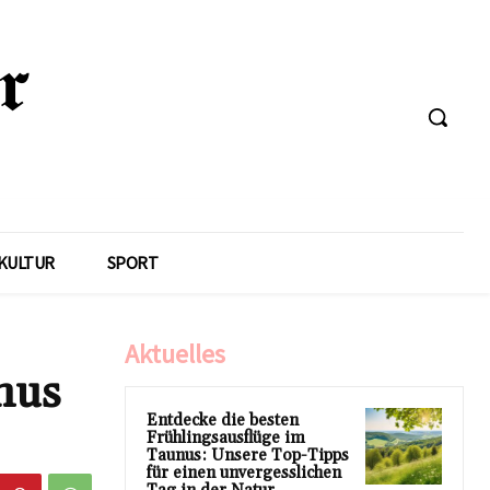
KULTUR
SPORT
Aktuelles
nus
Entdecke die besten
Frühlingsausflüge im
Taunus: Unsere Top-Tipps
für einen unvergesslichen