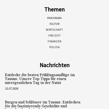
Themen
PANORAMA
KULTUR
WIRTSCHAFT
FREIZEIT
FINANZEN
POLITIK
Nachrichten
Entdecke die besten Frühlingsausflüge im
Taunus: Unsere Top-Tipps für einen
unvergesslichen Tag in der Natur
31.07.2026
Burgen und Schlösser im Taunus: Entdecken
Sie die faszinierende Geschichte und