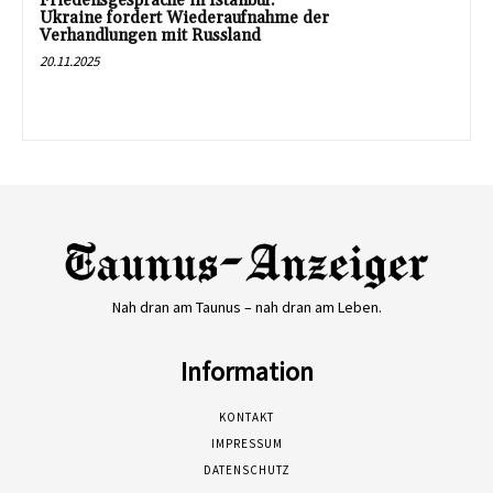
Friedensgespräche in Istanbul:
Ukraine fordert Wiederaufnahme der
Verhandlungen mit Russland
20.11.2025
Nah dran am Taunus – nah dran am Leben.
Information
KONTAKT
IMPRESSUM
DATENSCHUTZ