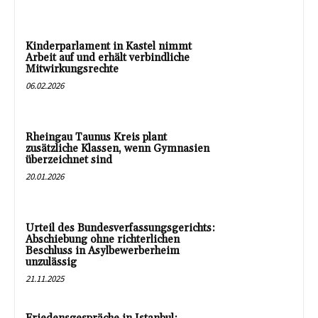
Kinderparlament in Kastel nimmt
Arbeit auf und erhält verbindliche
Mitwirkungsrechte
06.02.2026
Rheingau Taunus Kreis plant
zusätzliche Klassen, wenn Gymnasien
überzeichnet sind
20.01.2026
Urteil des Bundesverfassungsgerichts:
Abschiebung ohne richterlichen
Beschluss in Asylbewerberheim
unzulässig
21.11.2025