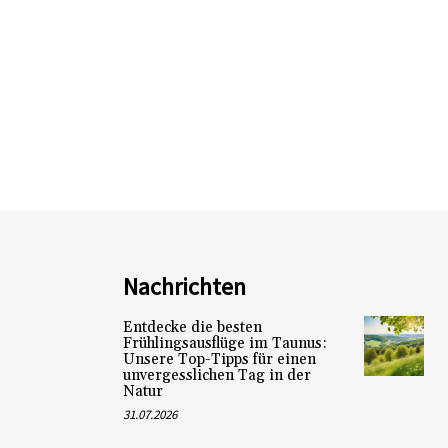
Nachrichten
Entdecke die besten
Frühlingsausflüge im Taunus:
Unsere Top-Tipps für einen
unvergesslichen Tag in der
Natur
31.07.2026