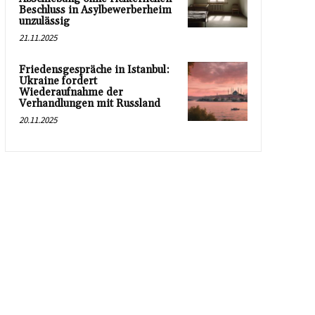
Beschluss in Asylbewerberheim
unzulässig
21.11.2025
Friedensgespräche in Istanbul:
Ukraine fordert
Wiederaufnahme der
Verhandlungen mit Russland
20.11.2025