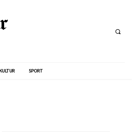
KULTUR
SPORT