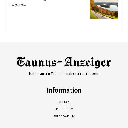
30.07.2026
Nah dran am Taunus – nah dran am Leben.
Information
KONTAKT
IMPRESSUM
DATENSCHUTZ