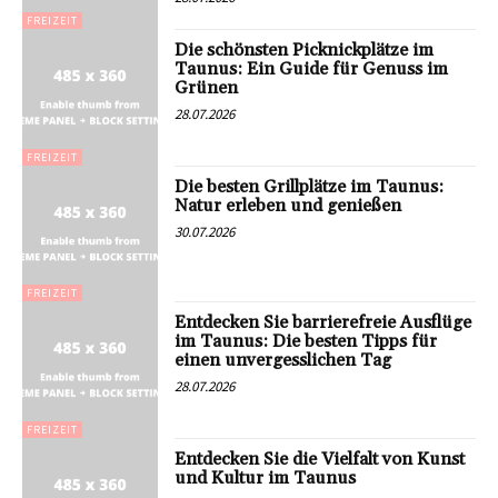
FREIZEIT
Die schönsten Picknickplätze im
Taunus: Ein Guide für Genuss im
Grünen
28.07.2026
FREIZEIT
Die besten Grillplätze im Taunus:
Natur erleben und genießen
30.07.2026
FREIZEIT
Entdecken Sie barrierefreie Ausflüge
im Taunus: Die besten Tipps für
einen unvergesslichen Tag
28.07.2026
FREIZEIT
Entdecken Sie die Vielfalt von Kunst
und Kultur im Taunus