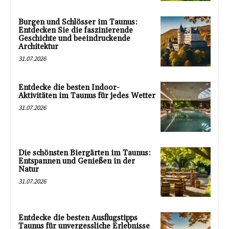
Burgen und Schlösser im Taunus:
Entdecken Sie die faszinierende
Geschichte und beeindruckende
Architektur
31.07.2026
Entdecke die besten Indoor-
Aktivitäten im Taunus für jedes Wetter
31.07.2026
Die schönsten Biergärten im Taunus:
Entspannen und Genießen in der
Natur
31.07.2026
Entdecke die besten Ausflugstipps
Taunus für unvergessliche Erlebnisse