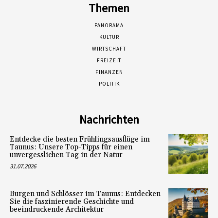
Themen
PANORAMA
KULTUR
WIRTSCHAFT
FREIZEIT
FINANZEN
POLITIK
Nachrichten
Entdecke die besten Frühlingsausflüge im
Taunus: Unsere Top-Tipps für einen
unvergesslichen Tag in der Natur
31.07.2026
Burgen und Schlösser im Taunus: Entdecken
Sie die faszinierende Geschichte und
beeindruckende Architektur