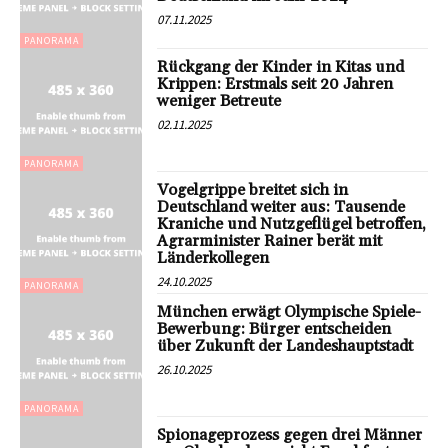
07.11.2025
PANORAMA
Rückgang der Kinder in Kitas und
Krippen: Erstmals seit 20 Jahren
weniger Betreute
02.11.2025
PANORAMA
Vogelgrippe breitet sich in
Deutschland weiter aus: Tausende
Kraniche und Nutzgeflügel betroffen,
Agrarminister Rainer berät mit
Länderkollegen
24.10.2025
PANORAMA
München erwägt Olympische Spiele-
Bewerbung: Bürger entscheiden
über Zukunft der Landeshauptstadt
26.10.2025
PANORAMA
Spionageprozess gegen drei Männer