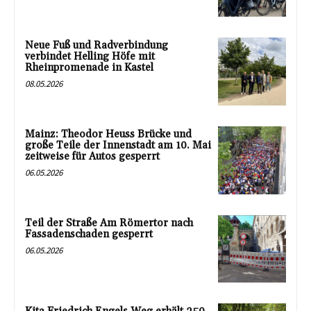
Neue Fuß und Radverbindung
verbindet Helling Höfe mit
Rheinpromenade in Kastel
08.05.2026
Mainz: Theodor Heuss Brücke und
große Teile der Innenstadt am 10. Mai
zeitweise für Autos gesperrt
06.05.2026
Teil der Straße Am Römertor nach
Fassadenschaden gesperrt
06.05.2026