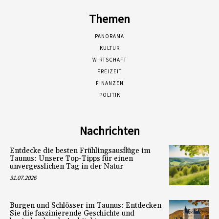
Themen
PANORAMA
KULTUR
WIRTSCHAFT
FREIZEIT
FINANZEN
POLITIK
Nachrichten
Entdecke die besten Frühlingsausflüge im
Taunus: Unsere Top-Tipps für einen
unvergesslichen Tag in der Natur
31.07.2026
Burgen und Schlösser im Taunus: Entdecken
Sie die faszinierende Geschichte und