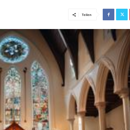
Teilen