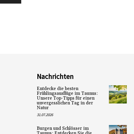
Nachrichten
Entdecke die besten
Frühlingsausflüge im Taunus:
Unsere Top-Tipps für einen
unvergesslichen Tag in der
Natur
31.07.2026
Burgen und Schlösser im
Taunus: Entdecken Sie die