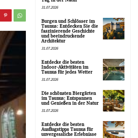
Tag in der Natur
31.07.2026
Burgen und Schlösser im
Taunus: Entdecken Sie die
faszinierende Geschichte
und beeindruckende
Architektur
31.07.2026
Entdecke die besten
Indoor-Aktivitäten im
Taunus für jedes Wetter
31.07.2026
Die schönsten Biergärten
im Taunus: Entspannen
und Genießen in der Natur
31.07.2026
Entdecke die besten
Ausflugstipps Taunus für
unvergessliche Erlebnisse