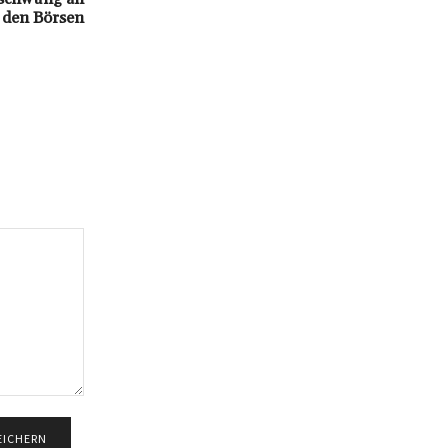
den Börsen