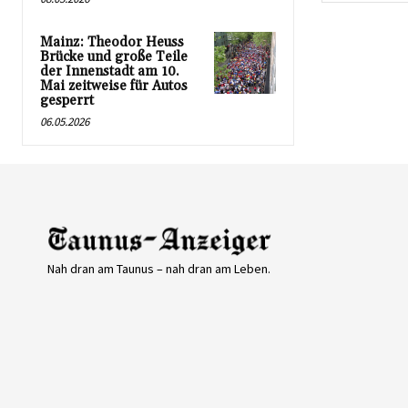
Mainz: Theodor Heuss
Brücke und große Teile
der Innenstadt am 10.
Mai zeitweise für Autos
gesperrt
06.05.2026
Nah dran am Taunus – nah dran am Leben.