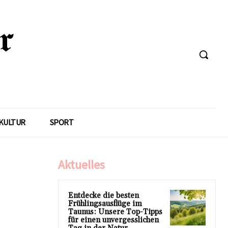
KULTUR
SPORT
Aktuelles
Entdecke die besten
Frühlingsausflüge im
Taunus: Unsere Top-Tipps
für einen unvergesslichen