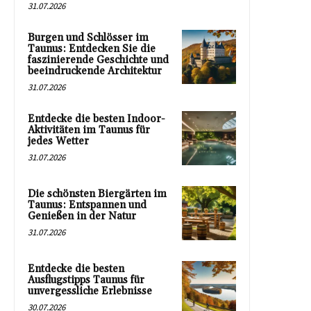
31.07.2026
Burgen und Schlösser im
Taunus: Entdecken Sie die
faszinierende Geschichte und
beeindruckende Architektur
31.07.2026
Entdecke die besten Indoor-
Aktivitäten im Taunus für
jedes Wetter
31.07.2026
Die schönsten Biergärten im
Taunus: Entspannen und
Genießen in der Natur
31.07.2026
Entdecke die besten
Ausflugstipps Taunus für
unvergessliche Erlebnisse
30.07.2026