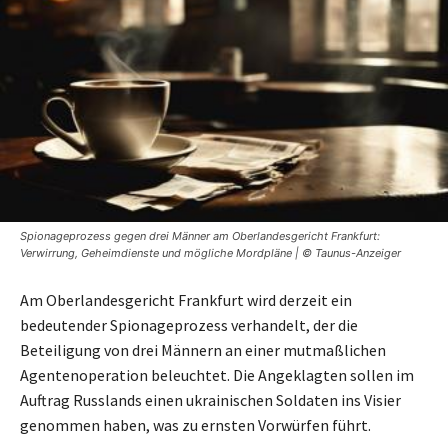
Spionageprozess gegen drei Männer am Oberlandesgericht Frankfurt:
Verwirrung, Geheimdienste und mögliche Mordpläne | © Taunus-Anzeiger
Am Oberlandesgericht Frankfurt wird derzeit ein
bedeutender Spionageprozess verhandelt, der die
Beteiligung von drei Männern an einer mutmaßlichen
Agentenoperation beleuchtet. Die Angeklagten sollen im
Auftrag Russlands einen ukrainischen Soldaten ins Visier
genommen haben, was zu ernsten Vorwürfen führt.