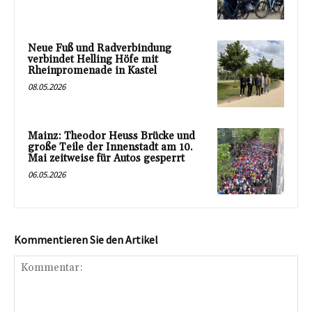
Neue Fuß und Radverbindung
verbindet Helling Höfe mit
Rheinpromenade in Kastel
08.05.2026
Mainz: Theodor Heuss Brücke und
große Teile der Innenstadt am 10.
Mai zeitweise für Autos gesperrt
06.05.2026
Kommentieren Sie den Artikel