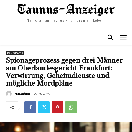
Nah dran am Taunus – nah dran am Leben.
PANORAMA
Spionageprozess gegen drei Männer
am Oberlandesgericht Frankfurt:
Verwirrung, Geheimdienste und
mögliche Mordpläne
21.10.2025
redaktion