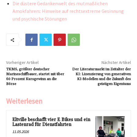
Die düstere Gedankenwelt des mutmaßlichen
Amokfahrers: Hinweise auf rechtsextreme Gesinnung
und psychische Störungen
Vorheriger Artikel
Nächster Artikel
TKMS, größter deutscher
Der Literaturmarkt im Zeitalter der
Marineschiffbauer, startet mit über
KI: Lizenzierung von generativen
60 Prozent Kursgewinn an die
KI-Modellen und die Zukunft des
Börse
geistigen Eigentums
Weiterlesen
Eltville beschafft vier E Bikes und ein
Lastenrad für Dienstfahrten
11.05.2026