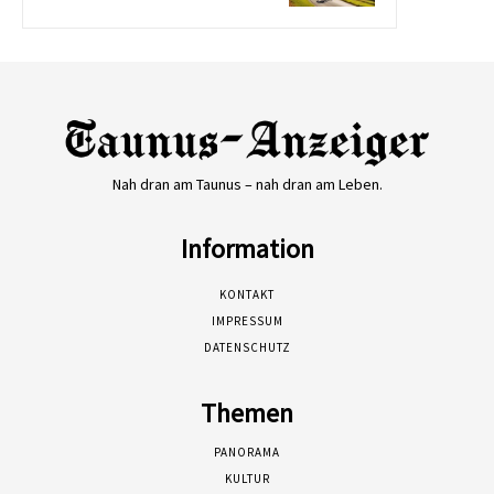
Nah dran am Taunus – nah dran am Leben.
Information
KONTAKT
IMPRESSUM
DATENSCHUTZ
Themen
PANORAMA
KULTUR