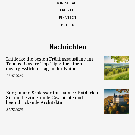
WIRTSCHAFT
FREIZEIT
FINANZEN
POLITIK
Nachrichten
Entdecke die besten Frühlingsausflüge im
Taunus: Unsere Top-Tipps für einen
unvergesslichen Tag in der Natur
31.07.2026
Burgen und Schlösser im Taunus: Entdecken
Sie die faszinierende Geschichte und
beeindruckende Architektur
31.07.2026