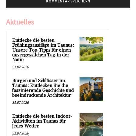
Aktuelles
Entdecke die besten
Frühlingsausflüge im Taunus:
Unsere Top-Tipps für einen
unvergesslichen Tag in der
Natur
31.07.2026
Burgen und Schlösser im
Taunus: Entdecken Sie die
faszinierende Geschichte und
beeindruckende Architektur
31.07.2026
Entdecke die besten Indoor-
Aktivitäten im Taunus für
jedes Wetter
31.07.2026