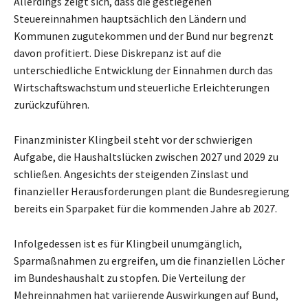
Allerdings zeigt sich, dass die gestiegenen
Steuereinnahmen hauptsächlich den Ländern und
Kommunen zugutekommen und der Bund nur begrenzt
davon profitiert. Diese Diskrepanz ist auf die
unterschiedliche Entwicklung der Einnahmen durch das
Wirtschaftswachstum und steuerliche Erleichterungen
zurückzuführen.
Finanzminister Klingbeil steht vor der schwierigen
Aufgabe, die Haushaltslücken zwischen 2027 und 2029 zu
schließen. Angesichts der steigenden Zinslast und
finanzieller Herausforderungen plant die Bundesregierung
bereits ein Sparpaket für die kommenden Jahre ab 2027.
Infolgedessen ist es für Klingbeil unumgänglich,
Sparmaßnahmen zu ergreifen, um die finanziellen Löcher
im Bundeshaushalt zu stopfen. Die Verteilung der
Mehreinnahmen hat variierende Auswirkungen auf Bund,