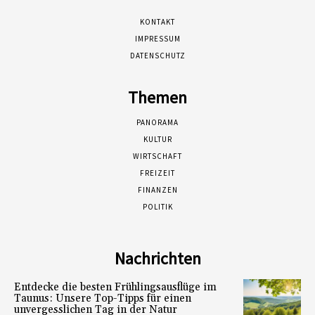
KONTAKT
IMPRESSUM
DATENSCHUTZ
Themen
PANORAMA
KULTUR
WIRTSCHAFT
FREIZEIT
FINANZEN
POLITIK
Nachrichten
Entdecke die besten Frühlingsausflüge im
Taunus: Unsere Top-Tipps für einen
unvergesslichen Tag in der Natur