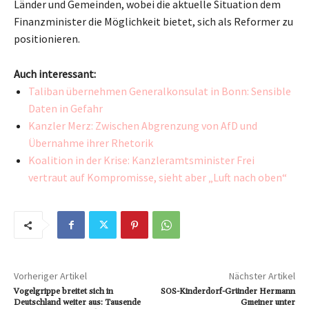
Länder und Gemeinden, wobei die aktuelle Situation dem
Finanzminister die Möglichkeit bietet, sich als Reformer zu
positionieren.
Auch interessant:
Taliban übernehmen Generalkonsulat in Bonn: Sensible
Daten in Gefahr
Kanzler Merz: Zwischen Abgrenzung von AfD und
Übernahme ihrer Rhetorik
Koalition in der Krise: Kanzleramtsminister Frei
vertraut auf Kompromisse, sieht aber „Luft nach oben“
Vorheriger Artikel
Nächster Artikel
Vogelgrippe breitet sich in
SOS-Kinderdorf-Gründer Hermann
Deutschland weiter aus: Tausende
Gmeiner unter