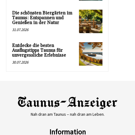
Die schönsten Biergärten im
Taunus: Entspannen und
Genießen in der Natur
31.07.2026
Entdecke die besten
Ausflugstipps Taunus für
unvergessliche Erlebnisse
30.07.2026
Nah dran am Taunus – nah dran am Leben.
Information