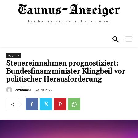
Nah dran am Taunus – nah dran am Leben.
POLITIK
Steuereinnahmen prognostiziert:
Bundesfinanzminister Klingbeil vor
politischer Herausforderung
24.10.2025
redaktion