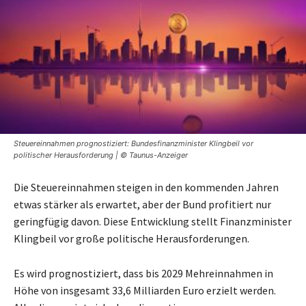
Steuereinnahmen prognostiziert: Bundesfinanzminister Klingbeil vor
politischer Herausforderung | © Taunus-Anzeiger
Die Steuereinnahmen steigen in den kommenden Jahren
etwas stärker als erwartet, aber der Bund profitiert nur
geringfügig davon. Diese Entwicklung stellt Finanzminister
Klingbeil vor große politische Herausforderungen.
Es wird prognostiziert, dass bis 2029 Mehreinnahmen in
Höhe von insgesamt 33,6 Milliarden Euro erzielt werden.