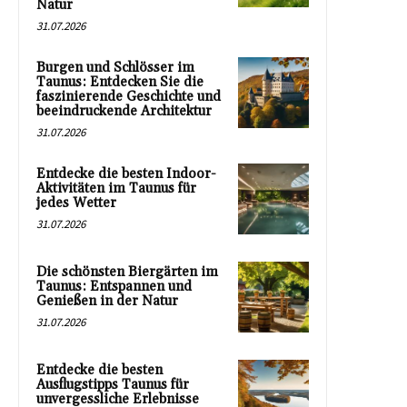
Natur
31.07.2026
Burgen und Schlösser im
Taunus: Entdecken Sie die
faszinierende Geschichte und
beeindruckende Architektur
31.07.2026
Entdecke die besten Indoor-
Aktivitäten im Taunus für
jedes Wetter
31.07.2026
Die schönsten Biergärten im
Taunus: Entspannen und
Genießen in der Natur
31.07.2026
Entdecke die besten
Ausflugstipps Taunus für
unvergessliche Erlebnisse