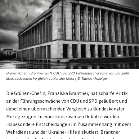
Grünen-Chefin Brantner wirft CDU und SPD Führungsschwäche vor und zieht
überraschenden Vergleich zu Kanzler Merz | © Taunus-Anzeiger
Die Grünen-Chefin, Franziska Brantner, hat scharfe Kritik
an der Führungsschwäche von CDU und SPD geäußert und
dabei einen überraschenden Vergleich zu Bundeskanzler
Merz gezogen. In einer kontroversen Debatte wurden
insbesondere Entscheidungen im Zusammenhang mit dem
Wehrdienst und der Ukraine-Hilfe diskutiert. Brantner