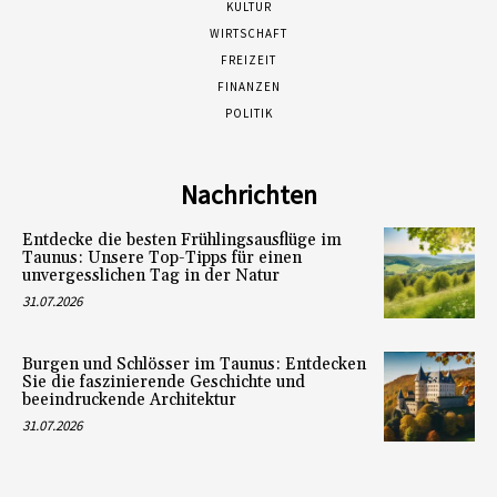
KULTUR
WIRTSCHAFT
FREIZEIT
FINANZEN
POLITIK
Nachrichten
Entdecke die besten Frühlingsausflüge im
Taunus: Unsere Top-Tipps für einen
unvergesslichen Tag in der Natur
31.07.2026
Burgen und Schlösser im Taunus: Entdecken
Sie die faszinierende Geschichte und
beeindruckende Architektur
31.07.2026