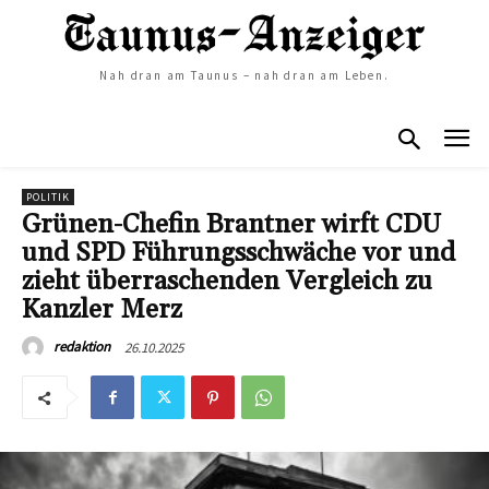
Nah dran am Taunus – nah dran am Leben.
POLITIK
Grünen-Chefin Brantner wirft CDU
und SPD Führungsschwäche vor und
zieht überraschenden Vergleich zu
Kanzler Merz
26.10.2025
redaktion