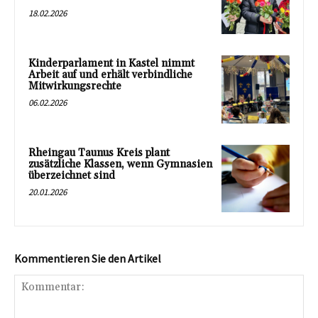
18.02.2026
Kinderparlament in Kastel nimmt
Arbeit auf und erhält verbindliche
Mitwirkungsrechte
06.02.2026
Rheingau Taunus Kreis plant
zusätzliche Klassen, wenn Gymnasien
überzeichnet sind
20.01.2026
Kommentieren Sie den Artikel