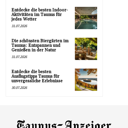
Entdecke die besten Indoor-
Aktivitäten im Taunus für
jedes Wetter
31.07.2026
Die schönsten Biergärten im
Taunus: Entspannen und
Genießen in der Natur
31.07.2026
Entdecke die besten
Ausflugstipps Taunus für
unvergessliche Erlebnisse
30.07.2026