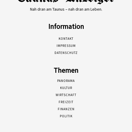
Nah dran am Taunus – nah dran am Leben.
Information
KONTAKT
IMPRESSUM
DATENSCHUTZ
Themen
PANORAMA
KULTUR
WIRTSCHAFT
FREIZEIT
FINANZEN
POLITIK