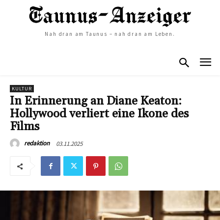
Nah dran am Taunus – nah dran am Leben.
KULTUR
In Erinnerung an Diane Keaton:
Hollywood verliert eine Ikone des
Films
03.11.2025
redaktion