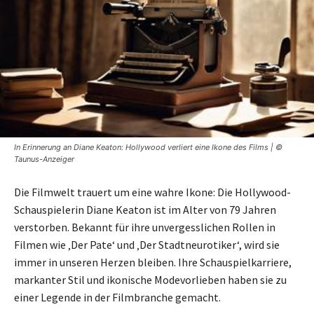
In Erinnerung an Diane Keaton: Hollywood verliert eine Ikone des Films | ©
Taunus-Anzeiger
Die Filmwelt trauert um eine wahre Ikone: Die Hollywood-
Schauspielerin Diane Keaton ist im Alter von 79 Jahren
verstorben. Bekannt für ihre unvergesslichen Rollen in
Filmen wie ‚Der Pate‘ und ‚Der Stadtneurotiker‘, wird sie
immer in unseren Herzen bleiben. Ihre Schauspielkarriere,
markanter Stil und ikonische Modevorlieben haben sie zu
einer Legende in der Filmbranche gemacht.