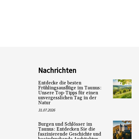
Nachrichten
Entdecke die besten
Frühlingsausflüge im Taunus:
Unsere Top-Tipps für einen
unvergesslichen Tag in der
Natur
31.07.2026
Burgen und Schlösser im
Taunus: Entdecken Sie die
faszinierende Geschichte und