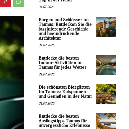
Tag in der Natur
31.07.2026
Burgen und Schlösser im
Taunus: Entdecken Sie die
faszinierende Geschichte
und beeindruckende
Architektur
31.07.2026
Entdecke die besten
Indoor-Aktivitäten im
Taunus für jedes Wetter
31.07.2026
Die schönsten Biergärten
im Taunus: Entspannen
und Genießen in der Natur
31.07.2026
Entdecke die besten
Ausflugstipps Taunus für
unvergessliche Erlebnisse