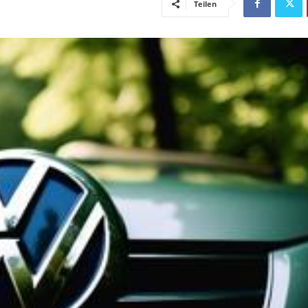
Teilen