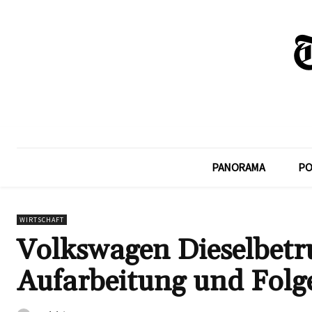
PANORAMA
PO
WIRTSCHAFT
Volkswagen Dieselbetr
Aufarbeitung und Folg