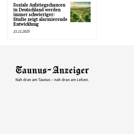
Soziale Aufstiegschancen
in Deutschland werden
immer schwieriger:
Studie zeigt alarmierende
Entwicklung
21.11.2025
Nah dran am Taunus – nah dran am Leben.