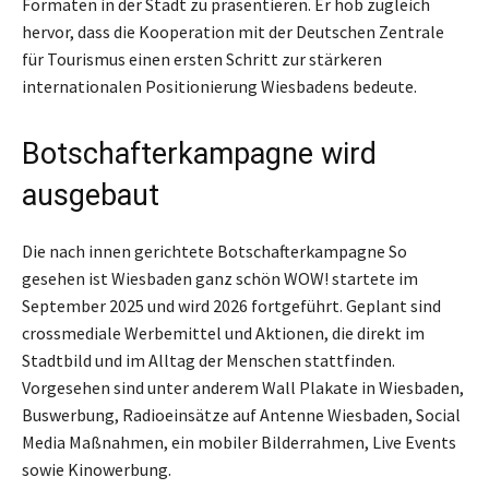
Formaten in der Stadt zu präsentieren. Er hob zugleich
hervor, dass die Kooperation mit der Deutschen Zentrale
für Tourismus einen ersten Schritt zur stärkeren
internationalen Positionierung Wiesbadens bedeute.
Botschafterkampagne wird
ausgebaut
Die nach innen gerichtete Botschafterkampagne So
gesehen ist Wiesbaden ganz schön WOW! startete im
September 2025 und wird 2026 fortgeführt. Geplant sind
crossmediale Werbemittel und Aktionen, die direkt im
Stadtbild und im Alltag der Menschen stattfinden.
Vorgesehen sind unter anderem Wall Plakate in Wiesbaden,
Buswerbung, Radioeinsätze auf Antenne Wiesbaden, Social
Media Maßnahmen, ein mobiler Bilderrahmen, Live Events
sowie Kinowerbung.