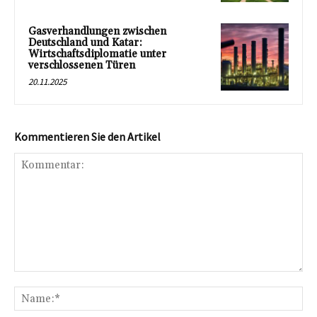
Gasverhandlungen zwischen
Deutschland und Katar:
Wirtschaftsdiplomatie unter
verschlossenen Türen
20.11.2025
Kommentieren Sie den Artikel
Kommentar:
Na