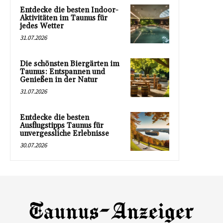
Entdecke die besten Indoor-
Aktivitäten im Taunus für
jedes Wetter
31.07.2026
Die schönsten Biergärten im
Taunus: Entspannen und
Genießen in der Natur
31.07.2026
Entdecke die besten
Ausflugstipps Taunus für
unvergessliche Erlebnisse
30.07.2026