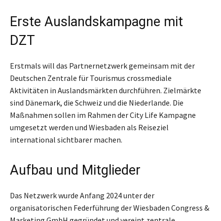
Erste Auslandskampagne mit
DZT
Erstmals will das Partnernetzwerk gemeinsam mit der
Deutschen Zentrale für Tourismus crossmediale
Aktivitäten in Auslandsmärkten durchführen. Zielmärkte
sind Dänemark, die Schweiz und die Niederlande. Die
Maßnahmen sollen im Rahmen der City Life Kampagne
umgesetzt werden und Wiesbaden als Reiseziel
international sichtbarer machen.
Aufbau und Mitglieder
Das Netzwerk wurde Anfang 2024 unter der
organisatorischen Federführung der Wiesbaden Congress &
Marketing GmbH gegründet und vereint zentrale