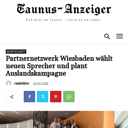
Nah dran am Taunus – nah dran am Leben.
WIRTSCHAFT
Partnernetzwerk Wiesbaden wählt
neuen Sprecher und plant
Auslandskampagne
18.03.2026
redaktion