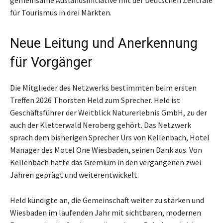
gemeinsame Auslandsinitiative mit der Deutschen Zentrale
für Tourismus in drei Märkten.
Neue Leitung und Anerkennung
für Vorgänger
Die Mitglieder des Netzwerks bestimmten beim ersten
Treffen 2026 Thorsten Held zum Sprecher. Held ist
Geschäftsführer der Weitblick Naturerlebnis GmbH, zu der
auch der Kletterwald Neroberg gehört. Das Netzwerk
sprach dem bisherigen Sprecher Urs von Kellenbach, Hotel
Manager des Motel One Wiesbaden, seinen Dank aus. Von
Kellenbach hatte das Gremium in den vergangenen zwei
Jahren geprägt und weiterentwickelt.
Held kündigte an, die Gemeinschaft weiter zu stärken und
Wiesbaden im laufenden Jahr mit sichtbaren, modernen