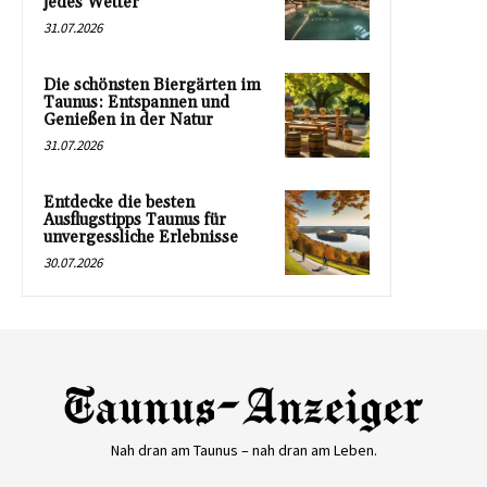
jedes Wetter
31.07.2026
Die schönsten Biergärten im
Taunus: Entspannen und
Genießen in der Natur
31.07.2026
Entdecke die besten
Ausflugstipps Taunus für
unvergessliche Erlebnisse
30.07.2026
Nah dran am Taunus – nah dran am Leben.