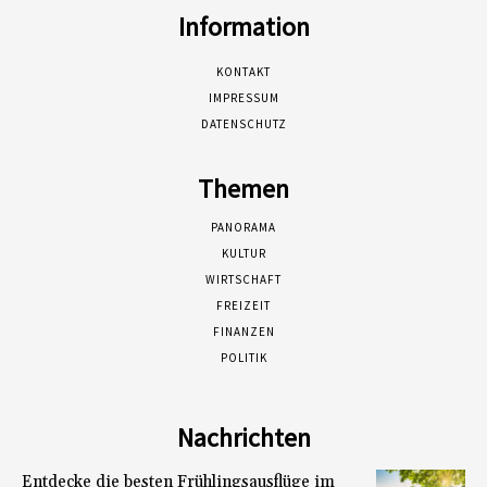
Information
KONTAKT
IMPRESSUM
DATENSCHUTZ
Themen
PANORAMA
KULTUR
WIRTSCHAFT
FREIZEIT
FINANZEN
POLITIK
Nachrichten
Entdecke die besten Frühlingsausflüge im