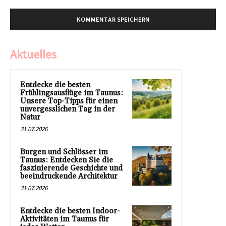
Aktuelles
Entdecke die besten
Frühlingsausflüge im Taunus:
Unsere Top-Tipps für einen
unvergesslichen Tag in der
Natur
31.07.2026
Burgen und Schlösser im
Taunus: Entdecken Sie die
faszinierende Geschichte und
beeindruckende Architektur
31.07.2026
Entdecke die besten Indoor-
Aktivitäten im Taunus für