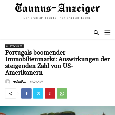
Nah dran am Taunus – nah dran am Leben.
WIRTSCHAFT
Portugals boomender
Immobilienmarkt: Auswirkungen der
steigenden Zahl von US-
Amerikanern
14.09.2025
redaktion