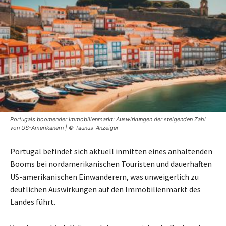
Portugals boomender Immobilienmarkt: Auswirkungen der steigenden Zahl
von US-Amerikanern | © Taunus-Anzeiger
Portugal befindet sich aktuell inmitten eines anhaltenden
Booms bei nordamerikanischen Touristen und dauerhaften
US-amerikanischen Einwanderern, was unweigerlich zu
deutlichen Auswirkungen auf den Immobilienmarkt des
Landes führt.