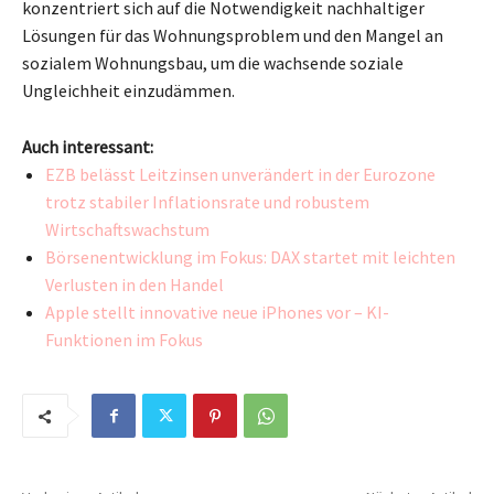
konzentriert sich auf die Notwendigkeit nachhaltiger
Lösungen für das Wohnungsproblem und den Mangel an
sozialem Wohnungsbau, um die wachsende soziale
Ungleichheit einzudämmen.
Auch interessant:
EZB belässt Leitzinsen unverändert in der Eurozone
trotz stabiler Inflationsrate und robustem
Wirtschaftswachstum
Börsenentwicklung im Fokus: DAX startet mit leichten
Verlusten in den Handel
Apple stellt innovative neue iPhones vor – KI-
Funktionen im Fokus