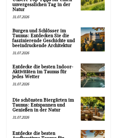
unvergesslichen Tag in der
Natur
31.07.2026
Burgen und Schlösser im
Taunus: Entdecken Sie die
faszinierende Geschichte und
beeindruckende Architektur
31.07.2026
Entdecke die besten Indoor-
Aktivitäten im Taunus für
jedes Wetter
31.07.2026
Die schönsten Biergärten im
Taunus: Entspannen und
Genießen in der Natur
31.07.2026
Entdecke die besten