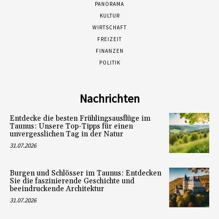
PANORAMA
KULTUR
WIRTSCHAFT
FREIZEIT
FINANZEN
POLITIK
Nachrichten
Entdecke die besten Frühlingsausflüge im
Taunus: Unsere Top-Tipps für einen
unvergesslichen Tag in der Natur
31.07.2026
Burgen und Schlösser im Taunus: Entdecken
Sie die faszinierende Geschichte und
beeindruckende Architektur
31.07.2026