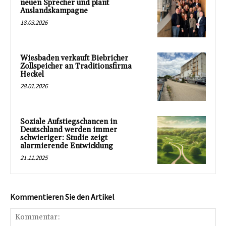
neuen Sprecher und plant
Auslandskampagne
18.03.2026
Wiesbaden verkauft Biebricher
Zollspeicher an Traditionsfirma
Heckel
28.01.2026
Soziale Aufstiegschancen in
Deutschland werden immer
schwieriger: Studie zeigt
alarmierende Entwicklung
21.11.2025
Kommentieren Sie den Artikel