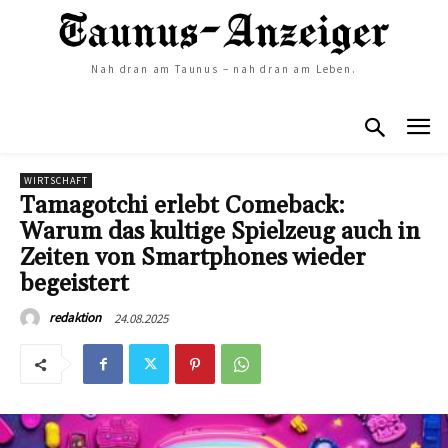
Nah dran am Taunus – nah dran am Leben.
WIRTSCHAFT
Tamagotchi erlebt Comeback:
Warum das kultige Spielzeug auch in
Zeiten von Smartphones wieder
begeistert
24.08.2025
redaktion