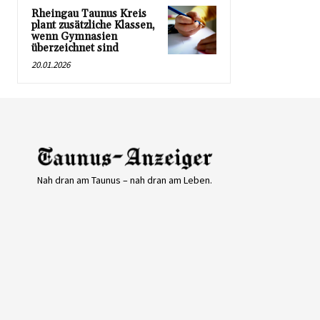
Rheingau Taunus Kreis
plant zusätzliche Klassen,
wenn Gymnasien
überzeichnet sind
20.01.2026
Nah dran am Taunus – nah dran am Leben.