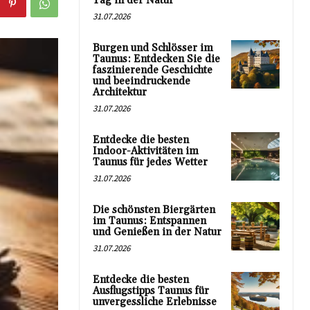
Tag in der Natur
31.07.2026
Burgen und Schlösser im
Taunus: Entdecken Sie die
faszinierende Geschichte
und beeindruckende
Architektur
31.07.2026
Entdecke die besten
Indoor-Aktivitäten im
Taunus für jedes Wetter
31.07.2026
Die schönsten Biergärten
im Taunus: Entspannen
und Genießen in der Natur
31.07.2026
Entdecke die besten
Ausflugstipps Taunus für
unvergessliche Erlebnisse