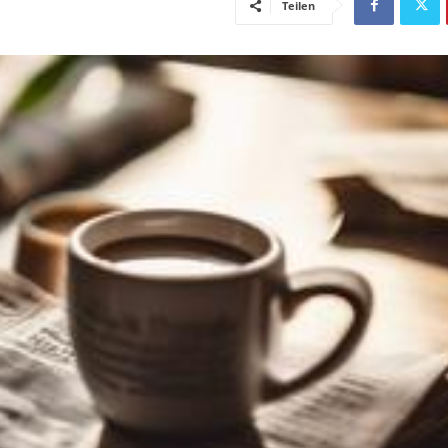
Teilen