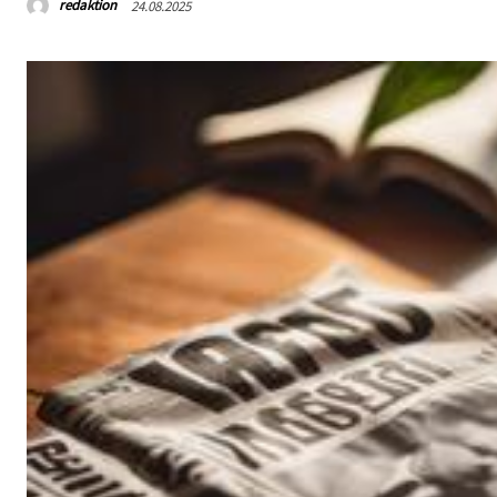
redaktion
24.08.2025