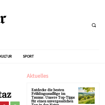
KULTUR
SPORT
Aktuelles
Entdecke die besten
taz
Frühlingsausflüge im
Taunus: Unsere Top-Tipps
für einen unvergesslichen