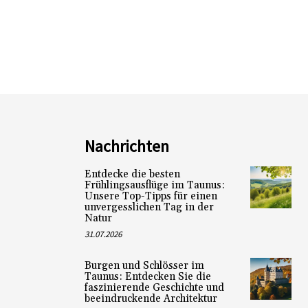
Nachrichten
Entdecke die besten
Frühlingsausflüge im Taunus:
Unsere Top-Tipps für einen
unvergesslichen Tag in der
Natur
31.07.2026
Burgen und Schlösser im
Taunus: Entdecken Sie die
faszinierende Geschichte und
beeindruckende Architektur