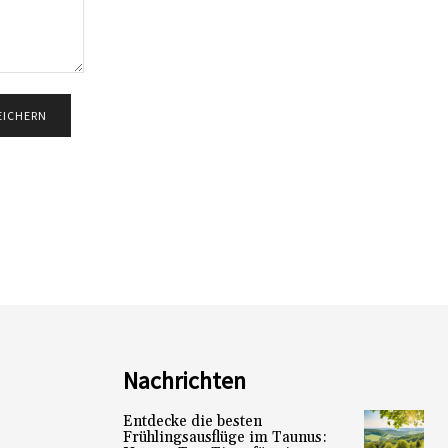
Nachrichten
Entdecke die besten
Frühlingsausflüge im Taunus: