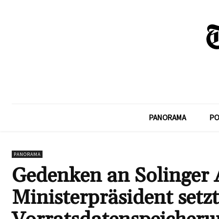
PANORAMA
PO
PANORAMA
Gedenken an Solinger
Ministerpräsident setzt