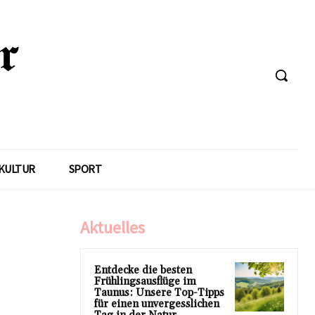
KULTUR
SPORT
Aktuelles
Entdecke die besten
Frühlingsausflüge im
Taunus: Unsere Top-Tipps
für einen unvergesslichen