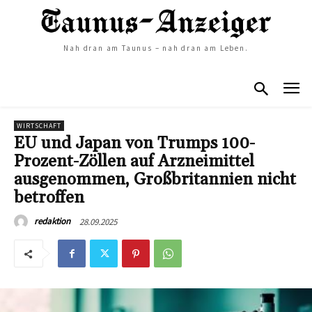
Nah dran am Taunus – nah dran am Leben.
WIRTSCHAFT
EU und Japan von Trumps 100-
Prozent-Zöllen auf Arzneimittel
ausgenommen, Großbritannien nicht
betroffen
28.09.2025
redaktion