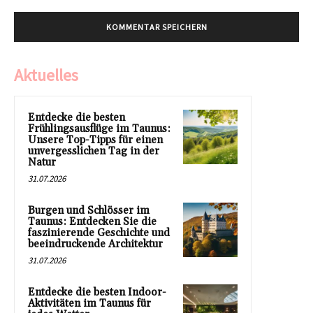
Aktuelles
Entdecke die besten
Frühlingsausflüge im Taunus:
Unsere Top-Tipps für einen
unvergesslichen Tag in der
Natur
31.07.2026
Burgen und Schlösser im
Taunus: Entdecken Sie die
faszinierende Geschichte und
beeindruckende Architektur
31.07.2026
Entdecke die besten Indoor-
Aktivitäten im Taunus für