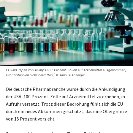
EU und Japan von Trumps 100-Prozent-Zöllen auf Arzneimittel ausgenommen,
Großbritannien nicht betroffen | © Taunus-Anzeiger
Die deutsche Pharmabranche wurde durch die Ankündigung
der USA, 100 Prozent-Zölle auf Arzneimittel zu erheben, in
Aufruhr versetzt. Trotz dieser Bedrohung fühlt sich die EU
durch ein neues Abkommen geschützt, das eine Obergrenze
von 15 Prozent vorsieht.