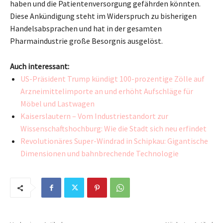
haben und die Patientenversorgung gefährden könnten.
Diese Ankündigung steht im Widerspruch zu bisherigen
Handelsabsprachen und hat in der gesamten
Pharmaindustrie große Besorgnis ausgelöst.
Auch interessant:
US-Präsident Trump kündigt 100-prozentige Zölle auf
Arzneimittelimporte an und erhöht Aufschläge für
Möbel und Lastwagen
Kaiserslautern – Vom Industriestandort zur
Wissenschaftshochburg: Wie die Stadt sich neu erfindet
Revolutionäres Super-Windrad in Schipkau: Gigantische
Dimensionen und bahnbrechende Technologie