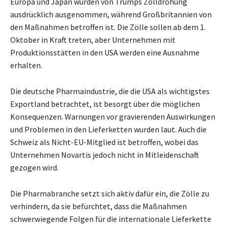
Europa und Japan wurden von Trumps Zolldrohung
ausdrücklich ausgenommen, während Großbritannien von
den Maßnahmen betroffen ist. Die Zölle sollen ab dem 1.
Oktober in Kraft treten, aber Unternehmen mit
Produktionsstätten in den USA werden eine Ausnahme
erhalten.
Die deutsche Pharmaindustrie, die die USA als wichtigstes
Exportland betrachtet, ist besorgt über die möglichen
Konsequenzen. Warnungen vor gravierenden Auswirkungen
und Problemen in den Lieferketten wurden laut. Auch die
Schweiz als Nicht-EU-Mitglied ist betroffen, wobei das
Unternehmen Novartis jedoch nicht in Mitleidenschaft
gezogen wird.
Die Pharmabranche setzt sich aktiv dafür ein, die Zölle zu
verhindern, da sie befürchtet, dass die Maßnahmen
schwerwiegende Folgen für die internationale Lieferkette