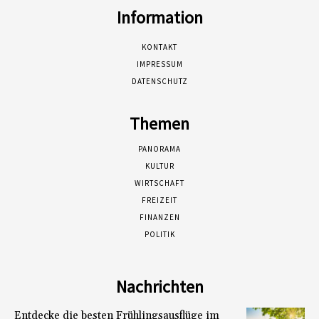
Information
KONTAKT
IMPRESSUM
DATENSCHUTZ
Themen
PANORAMA
KULTUR
WIRTSCHAFT
FREIZEIT
FINANZEN
POLITIK
Nachrichten
Entdecke die besten Frühlingsausflüge im