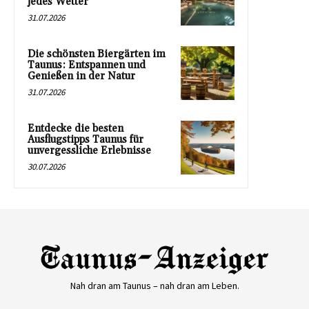
jedes Wetter
31.07.2026
Die schönsten Biergärten im
Taunus: Entspannen und
Genießen in der Natur
31.07.2026
Entdecke die besten
Ausflugstipps Taunus für
unvergessliche Erlebnisse
30.07.2026
Nah dran am Taunus – nah dran am Leben.