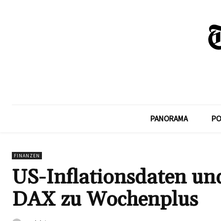
PANORAMA
PO
FINANZEN
US-Inflationsdaten un
DAX zu Wochenplus