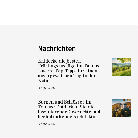
Nachrichten
Entdecke die besten
Frühlingsausflüge im Taunus:
Unsere Top-Tipps für einen
unvergesslichen Tag in der
Natur
31.07.2026
Burgen und Schlösser im
Taunus: Entdecken Sie die
faszinierende Geschichte und
beeindruckende Architektur
31.07.2026