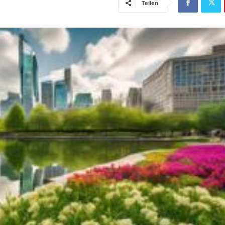
Teilen