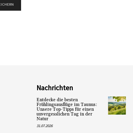
Nachrichten
Entdecke die besten
Frühlingsausflüge im Taunus:
Unsere Top-Tipps für einen
unvergesslichen Tag in der
Natur
31.07.2026