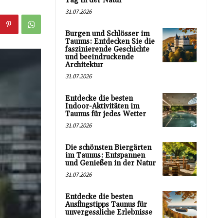
Tag in der Natur
31.07.2026
Burgen und Schlösser im
Taunus: Entdecken Sie die
faszinierende Geschichte
und beeindruckende
Architektur
31.07.2026
Entdecke die besten
Indoor-Aktivitäten im
Taunus für jedes Wetter
31.07.2026
Die schönsten Biergärten
im Taunus: Entspannen
und Genießen in der Natur
31.07.2026
Entdecke die besten
Ausflugstipps Taunus für
unvergessliche Erlebnisse