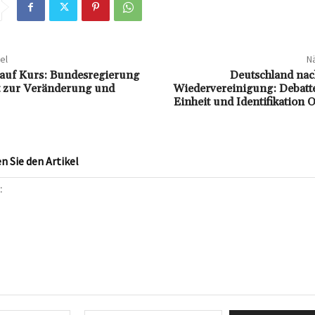
el
Nä
auf Kurs: Bundesregierung
Deutschland nac
t zur Veränderung und
Wiedervereinigung: Debatt
Einheit und Identifikation 
 Sie den Artikel