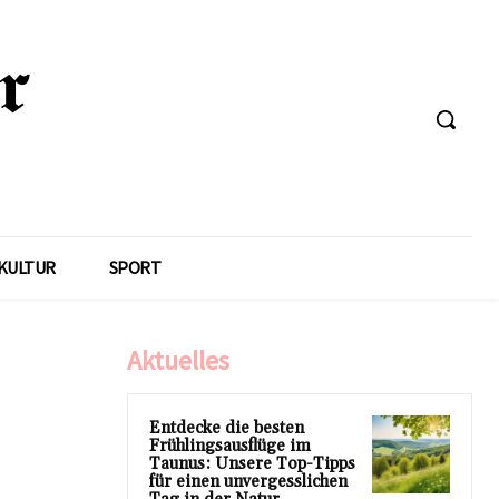
KULTUR
SPORT
Aktuelles
Entdecke die besten
Frühlingsausflüge im
Taunus: Unsere Top-Tipps
für einen unvergesslichen