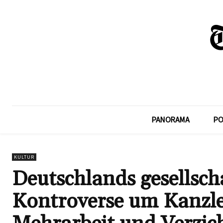
PANORAMA
PO
KULTUR
Deutschlands gesellsch
Kontroverse um Kanzle