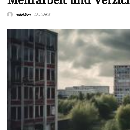
Mehrarbeit und Verzic
redaktion
02.10.2025