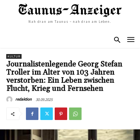
Nah dran am Taunus – nah dran am Leben.
KULTUR
Journalistenlegende Georg Stefan
Troller im Alter von 103 Jahren
verstorben: Ein Leben zwischen
Flucht, Krieg und Fernsehen
30.09.2025
redaktion