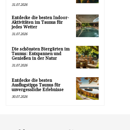
31.07.2026
Entdecke die besten Indoor-
Aktivitäten im Taunus für
jedes Wetter
31.07.2026
Die schönsten Biergärten im
Taunus: Entspannen und
Genießen in der Natur
31.07.2026
Entdecke die besten
Ausflugstipps Taunus für
unvergessliche Erlebnisse
30.07.2026