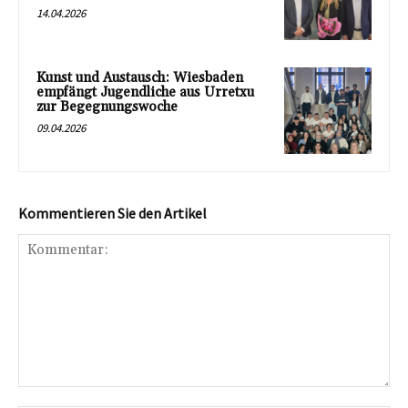
14.04.2026
Kunst und Austausch: Wiesbaden
empfängt Jugendliche aus Urretxu
zur Begegnungswoche
09.04.2026
Kommentieren Sie den Artikel
Kommentar: