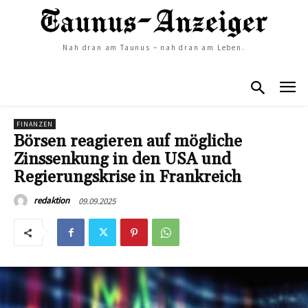
Nah dran am Taunus – nah dran am Leben.
FINANZEN
Börsen reagieren auf mögliche
Zinssenkung in den USA und
Regierungskrise in Frankreich
09.09.2025
redaktion