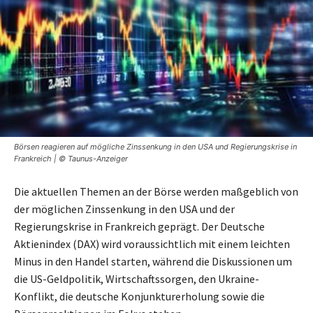
Börsen reagieren auf mögliche Zinssenkung in den USA und Regierungskrise in
Frankreich | © Taunus-Anzeiger
Die aktuellen Themen an der Börse werden maßgeblich von
der möglichen Zinssenkung in den USA und der
Regierungskrise in Frankreich geprägt. Der Deutsche
Aktienindex (DAX) wird voraussichtlich mit einem leichten
Minus in den Handel starten, während die Diskussionen um
die US-Geldpolitik, Wirtschaftssorgen, den Ukraine-
Konflikt, die deutsche Konjunkturerholung sowie die