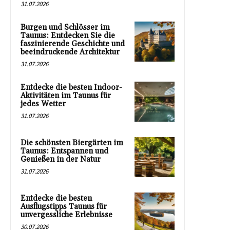
31.07.2026
Burgen und Schlösser im
Taunus: Entdecken Sie die
faszinierende Geschichte und
beeindruckende Architektur
31.07.2026
Entdecke die besten Indoor-
Aktivitäten im Taunus für
jedes Wetter
31.07.2026
Die schönsten Biergärten im
Taunus: Entspannen und
Genießen in der Natur
31.07.2026
Entdecke die besten
Ausflugstipps Taunus für
unvergessliche Erlebnisse
30.07.2026