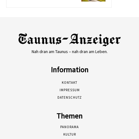
Nah dran am Taunus – nah dran am Leben.
Information
KONTAKT
IMPRESSUM
DATENSCHUTZ
Themen
PANORAMA
KULTUR