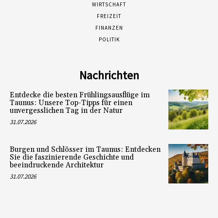
WIRTSCHAFT
FREIZEIT
FINANZEN
POLITIK
Nachrichten
Entdecke die besten Frühlingsausflüge im
Taunus: Unsere Top-Tipps für einen
unvergesslichen Tag in der Natur
31.07.2026
Burgen und Schlösser im Taunus: Entdecken
Sie die faszinierende Geschichte und
beeindruckende Architektur
31.07.2026