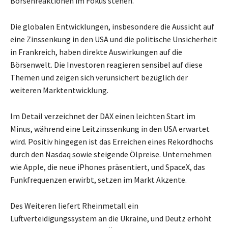
Börsenreaktionen im Fokus stehen.
Die globalen Entwicklungen, insbesondere die Aussicht auf
eine Zinssenkung in den USA und die politische Unsicherheit
in Frankreich, haben direkte Auswirkungen auf die
Börsenwelt. Die Investoren reagieren sensibel auf diese
Themen und zeigen sich verunsichert bezüglich der
weiteren Marktentwicklung.
Im Detail verzeichnet der DAX einen leichten Start im
Minus, während eine Leitzinssenkung in den USA erwartet
wird. Positiv hingegen ist das Erreichen eines Rekordhochs
durch den Nasdaq sowie steigende Ölpreise. Unternehmen
wie Apple, die neue iPhones präsentiert, und SpaceX, das
Funkfrequenzen erwirbt, setzen im Markt Akzente.
Des Weiteren liefert Rheinmetall ein
Luftverteidigungssystem an die Ukraine, und Deutz erhöht