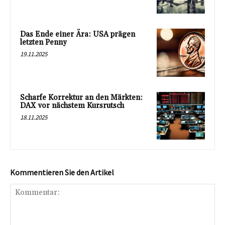
Das Ende einer Ära: USA prägen
letzten Penny
19.11.2025
Scharfe Korrektur an den Märkten:
DAX vor nächstem Kursrutsch
18.11.2025
Kommentieren Sie den Artikel