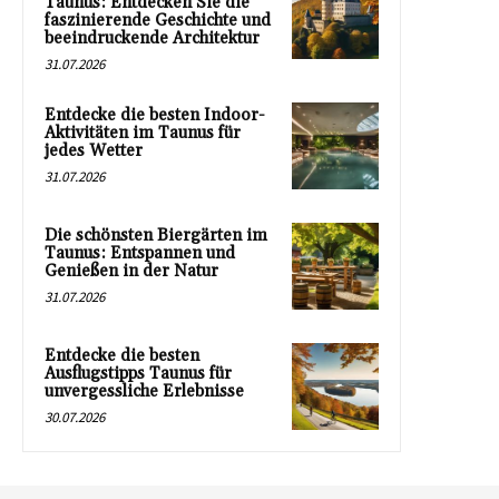
Taunus: Entdecken Sie die
faszinierende Geschichte und
beeindruckende Architektur
31.07.2026
Entdecke die besten Indoor-
Aktivitäten im Taunus für
jedes Wetter
31.07.2026
Die schönsten Biergärten im
Taunus: Entspannen und
Genießen in der Natur
31.07.2026
Entdecke die besten
Ausflugstipps Taunus für
unvergessliche Erlebnisse
30.07.2026