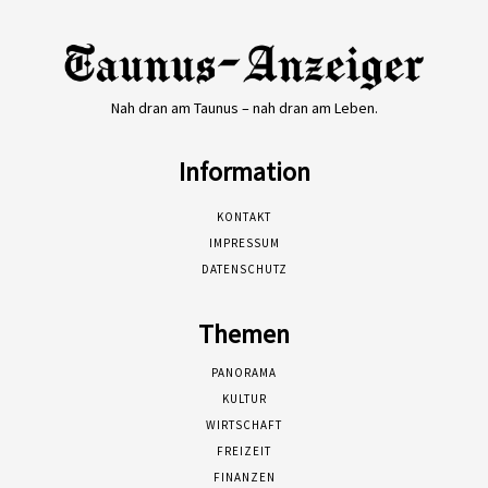
Nah dran am Taunus – nah dran am Leben.
Information
KONTAKT
IMPRESSUM
DATENSCHUTZ
Themen
PANORAMA
KULTUR
WIRTSCHAFT
FREIZEIT
FINANZEN