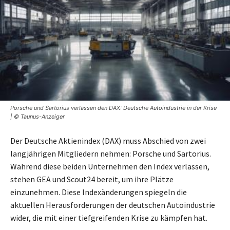
Porsche und Sartorius verlassen den DAX: Deutsche Autoindustrie in der Krise
| © Taunus-Anzeiger
Der Deutsche Aktienindex (DAX) muss Abschied von zwei
langjährigen Mitgliedern nehmen: Porsche und Sartorius.
Während diese beiden Unternehmen den Index verlassen,
stehen GEA und Scout24 bereit, um ihre Plätze
einzunehmen. Diese Indexänderungen spiegeln die
aktuellen Herausforderungen der deutschen Autoindustrie
wider, die mit einer tiefgreifenden Krise zu kämpfen hat.