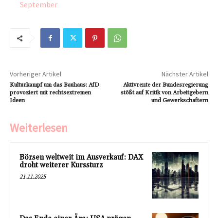
September
Vorheriger Artikel
Nächster Artikel
Kulturkampf um das Bauhaus: AfD
Aktivrente der Bundesregierung
provoziert mit rechtsextremen
stößt auf Kritik von Arbeitgebern
Ideen
und Gewerkschaftern
Weiterlesen
Börsen weltweit im Ausverkauf: DAX
droht weiterer Kurssturz
21.11.2025