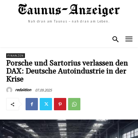
Nah dran am Taunus – nah dran am Leben.
FINANZEN
Porsche und Sartorius verlassen den
DAX: Deutsche Autoindustrie in der
Krise
07.09.2025
redaktion