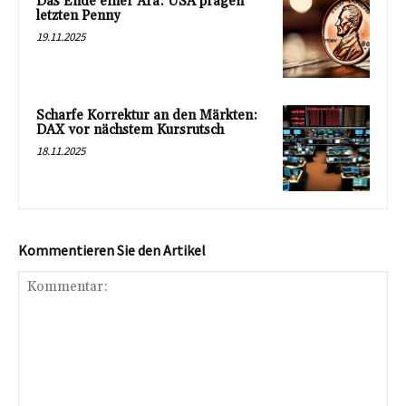
Das Ende einer Ära: USA prägen
letzten Penny
19.11.2025
Scharfe Korrektur an den Märkten:
DAX vor nächstem Kursrutsch
18.11.2025
Kommentieren Sie den Artikel