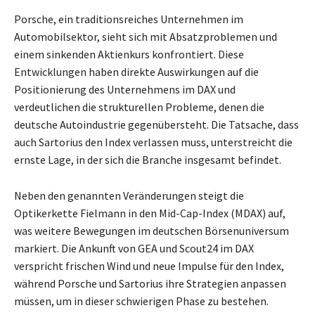
Porsche, ein traditionsreiches Unternehmen im
Automobilsektor, sieht sich mit Absatzproblemen und
einem sinkenden Aktienkurs konfrontiert. Diese
Entwicklungen haben direkte Auswirkungen auf die
Positionierung des Unternehmens im DAX und
verdeutlichen die strukturellen Probleme, denen die
deutsche Autoindustrie gegenübersteht. Die Tatsache, dass
auch Sartorius den Index verlassen muss, unterstreicht die
ernste Lage, in der sich die Branche insgesamt befindet.
Neben den genannten Veränderungen steigt die
Optikerkette Fielmann in den Mid-Cap-Index (MDAX) auf,
was weitere Bewegungen im deutschen Börsenuniversum
markiert. Die Ankunft von GEA und Scout24 im DAX
verspricht frischen Wind und neue Impulse für den Index,
während Porsche und Sartorius ihre Strategien anpassen
müssen, um in dieser schwierigen Phase zu bestehen.