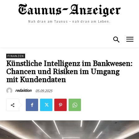
Nah dran am Taunus – nah dran am Leben.
FINANZEN
Künstliche Intelligenz im Bankwesen:
Chancen und Risiken im Umgang
mit Kundendaten
05.09.2025
redaktion