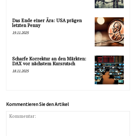
Das Ende einer Ära: USA prägen
letzten Penny
19.11.2025
Scharfe Korrektur an den Märkten:
DAX vor nächstem Kursrutsch
18.11.2025
Kommentieren Sie den Artikel