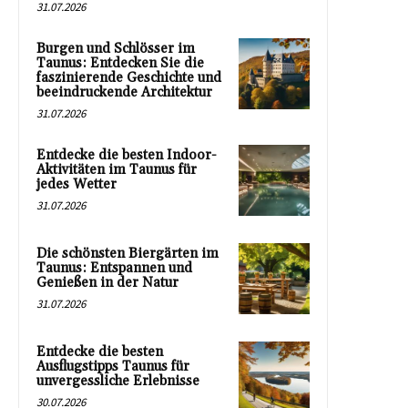
31.07.2026
Burgen und Schlösser im
Taunus: Entdecken Sie die
faszinierende Geschichte und
beeindruckende Architektur
31.07.2026
Entdecke die besten Indoor-
Aktivitäten im Taunus für
jedes Wetter
31.07.2026
Die schönsten Biergärten im
Taunus: Entspannen und
Genießen in der Natur
31.07.2026
Entdecke die besten
Ausflugstipps Taunus für
unvergessliche Erlebnisse
30.07.2026