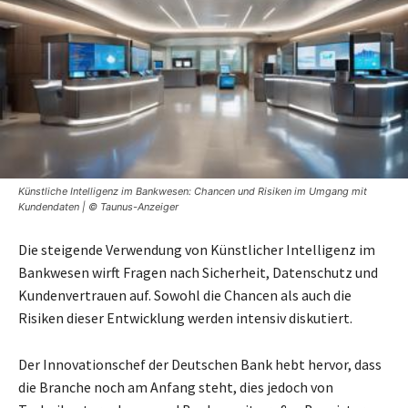
Künstliche Intelligenz im Bankwesen: Chancen und Risiken im Umgang mit
Kundendaten | © Taunus-Anzeiger
Die steigende Verwendung von Künstlicher Intelligenz im
Bankwesen wirft Fragen nach Sicherheit, Datenschutz und
Kundenvertrauen auf. Sowohl die Chancen als auch die
Risiken dieser Entwicklung werden intensiv diskutiert.
Der Innovationschef der Deutschen Bank hebt hervor, dass
die Branche noch am Anfang steht, dies jedoch von