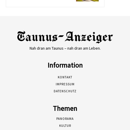
Nah dran am Taunus – nah dran am Leben.
Information
KONTAKT
IMPRESSUM
DATENSCHUTZ
Themen
PANORAMA
KULTUR