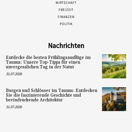
WIRTSCHAFT
FREIZEIT
FINANZEN
POLITIK
Nachrichten
Entdecke die besten Frühlingsausflüge im
Taunus: Unsere Top-Tipps für einen
unvergesslichen Tag in der Natur
31.07.2026
Burgen und Schlösser im Taunus: Entdecken
Sie die faszinierende Geschichte und
beeindruckende Architektur
31.07.2026