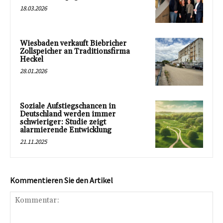
18.03.2026
Wiesbaden verkauft Biebricher
Zollspeicher an Traditionsfirma
Heckel
28.01.2026
Soziale Aufstiegschancen in
Deutschland werden immer
schwieriger: Studie zeigt
alarmierende Entwicklung
21.11.2025
Kommentieren Sie den Artikel