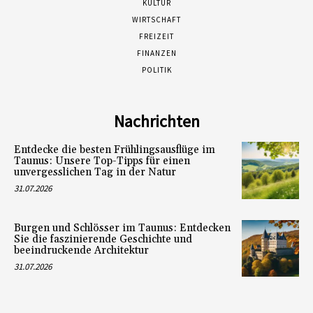
KULTUR
WIRTSCHAFT
FREIZEIT
FINANZEN
POLITIK
Nachrichten
Entdecke die besten Frühlingsausflüge im
Taunus: Unsere Top-Tipps für einen
unvergesslichen Tag in der Natur
31.07.2026
Burgen und Schlösser im Taunus: Entdecken
Sie die faszinierende Geschichte und
beeindruckende Architektur
31.07.2026