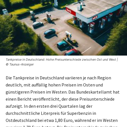
Tankpreise in Deutschland: Hohe Preisunterschiede zwischen Ost und West |
© Taunus-Anzeiger
Die Tankpreise in Deutschland variieren je nach Region
deutlich, mit auffällig hohen Preisen im Osten und
günstigeren Preisen im Westen. Das Bundeskartellamt hat
einen Bericht veröffentlicht, der diese Preisunterschiede
aufzeigt. In den ersten drei Quartalen lag der
durchschnittliche Literpreis für Superbenzin in
Ostdeutschland bei etwa 1,80 Euro, während er im Westen