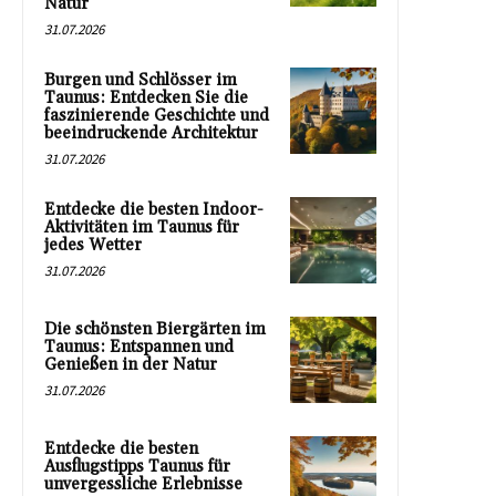
Natur
31.07.2026
Burgen und Schlösser im
Taunus: Entdecken Sie die
faszinierende Geschichte und
beeindruckende Architektur
31.07.2026
Entdecke die besten Indoor-
Aktivitäten im Taunus für
jedes Wetter
31.07.2026
Die schönsten Biergärten im
Taunus: Entspannen und
Genießen in der Natur
31.07.2026
Entdecke die besten
Ausflugstipps Taunus für
unvergessliche Erlebnisse