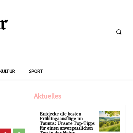
KULTUR
SPORT
Aktuelles
Entdecke die besten
Frühlingsausflüge im
Taunus: Unsere Top-Tipps
für einen unvergesslichen