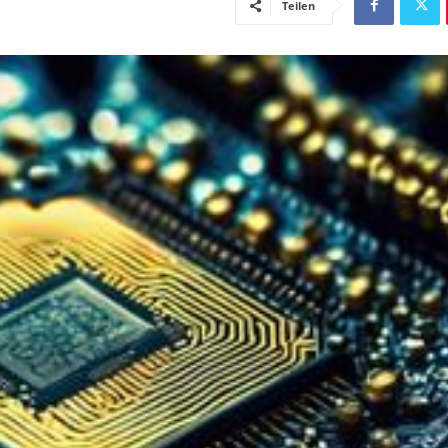
Teilen