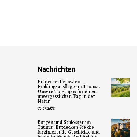
Nachrichten
Entdecke die besten
Frühlingsausflüge im Taunus:
Unsere Top-Tipps für einen
unvergesslichen Tag in der
Natur
31.07.2026
Burgen und Schlösser im
Taunus: Entdecken Sie die
faszinierende Geschichte und