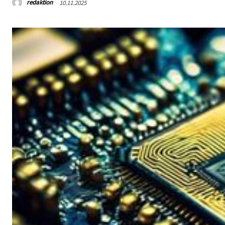
redaktion
10.11.2025