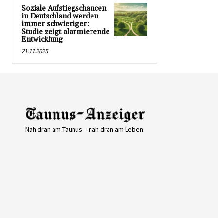
Soziale Aufstiegschancen
in Deutschland werden
immer schwieriger:
Studie zeigt alarmierende
Entwicklung
21.11.2025
Nah dran am Taunus – nah dran am Leben.