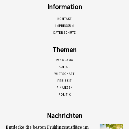
Information
KONTAKT
IMPRESSUM
DATENSCHUTZ
Themen
PANORAMA
KULTUR
WIRTSCHAFT
FREIZEIT
FINANZEN
POLITIK
Nachrichten
Entdecke die besten Frühlingsausflüge im