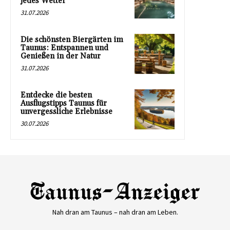
jedes Wetter
31.07.2026
Die schönsten Biergärten im
Taunus: Entspannen und
Genießen in der Natur
31.07.2026
Entdecke die besten
Ausflugstipps Taunus für
unvergessliche Erlebnisse
30.07.2026
Nah dran am Taunus – nah dran am Leben.