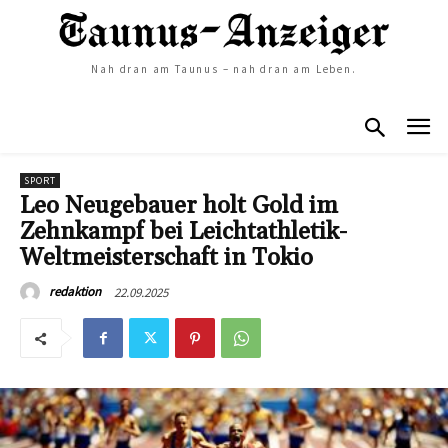
Nah dran am Taunus – nah dran am Leben.
SPORT
Leo Neugebauer holt Gold im
Zehnkampf bei Leichtathletik-
Weltmeisterschaft in Tokio
22.09.2025
redaktion