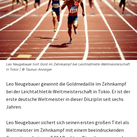
Leo Neugebauer holt Gold im Zehnkampf bei Leichtathletik-Weltmeisterschaft
in Tokio | © Taunus-Anzeiger
Leo Neugebauer gewinnt die Goldmedaille im Zehnkampf
bei der Leichtathletik-Weltmeisterschaft in Tokio. Er ist der
erste deutsche Weltmeister in dieser Disziplin seit sechs
Jahren.
Leo Neugebauer sichert sich seinen ersten großen Titel als
Weltmeister im Zehnkampf mit einem beeindruckenden