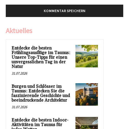
Aktuelles
Entdecke die besten
Frühlingsausflüge im Taunus:
Unsere Top-Tipps für einen
unvergesslichen Tag in der
Natur
31.07.2026
Burgen und Schlösser im
Taunus: Entdecken Sie die
faszinierende Geschichte und
beeindruckende Architektur
31.07.2026
Entdecke die besten Indoor-
Aktivitäten im Taunus für