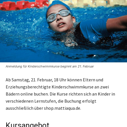
Anmeldung für Kinderschwimmkurse beginnt am 21. Februar
Ab Samstag, 21. Februar, 18 Uhr können Eltern und
Erziehungsberechtigte Kinderschwimmkurse an zwei
Bädern online buchen. Die Kurse richten sich an Kinder in
verschiedenen Lernstufen, die Buchung erfolgt
ausschließlich über shop.mattiaqua.de.
Kursangebot