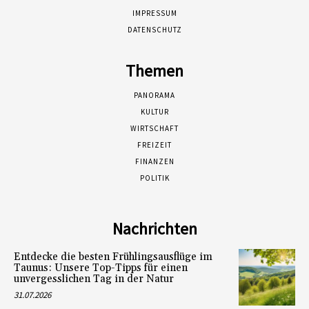
IMPRESSUM
DATENSCHUTZ
Themen
PANORAMA
KULTUR
WIRTSCHAFT
FREIZEIT
FINANZEN
POLITIK
Nachrichten
Entdecke die besten Frühlingsausflüge im
Taunus: Unsere Top-Tipps für einen
unvergesslichen Tag in der Natur
31.07.2026