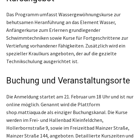
Das Programm umfasst Wassergewöhnungskurse zur
behutsamen Heranführung an das Element Wasser,
Anfängerkurse zum Erlernen grundlegender
Schwimmtechniken sowie Kurse für Fortgeschrittene zur
Vertiefung vorhandener Fähigkeiten. Zusätzlich wird ein
spezieller Kraulkurs angeboten, der auf die gezielte
Technikschulung ausgerichtet ist.
Buchung und Veranstaltungsorte
Die Anmeldung startet am 21. Februar um 18 Uhr und ist nur
online möglich. Genannt wird die Plattform
shop.mattiaqua.de als einziger Buchungskanal. Die Kurse
werden im Frei- und Hallenbad Kleinfeldchen,
Hollerbornstraße 9, sowie im Freizeitbad Mainzer Straße,
Mainzer Straße 144, angeboten. Detaillierte Kurszeiten und