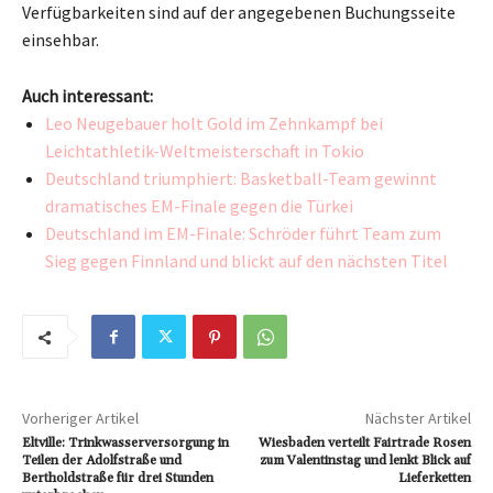
Verfügbarkeiten sind auf der angegebenen Buchungsseite
einsehbar.
Auch interessant:
Leo Neugebauer holt Gold im Zehnkampf bei
Leichtathletik-Weltmeisterschaft in Tokio
Deutschland triumphiert: Basketball-Team gewinnt
dramatisches EM-Finale gegen die Türkei
Deutschland im EM-Finale: Schröder führt Team zum
Sieg gegen Finnland und blickt auf den nächsten Titel
Vorheriger Artikel
Nächster Artikel
Eltville: Trinkwasserversorgung in
Wiesbaden verteilt Fairtrade Rosen
Teilen der Adolfstraße und
zum Valentinstag und lenkt Blick auf
Bertholdstraße für drei Stunden
Lieferketten