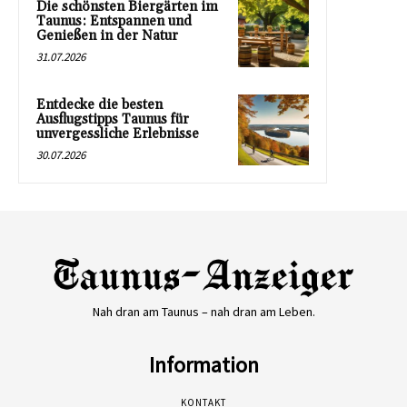
Die schönsten Biergärten im
Taunus: Entspannen und
Genießen in der Natur
31.07.2026
Entdecke die besten
Ausflugstipps Taunus für
unvergessliche Erlebnisse
30.07.2026
Nah dran am Taunus – nah dran am Leben.
Information
KONTAKT