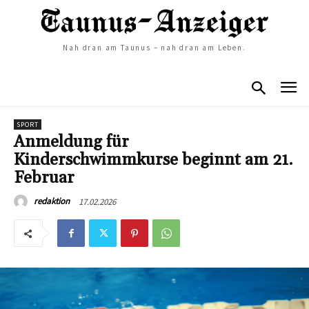
Nah dran am Taunus – nah dran am Leben.
SPORT
Anmeldung für
Kinderschwimmkurse beginnt am 21.
Februar
17.02.2026
redaktion