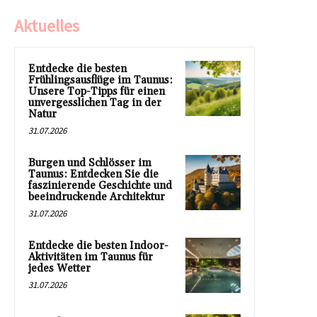
Aktuelles
Entdecke die besten
Frühlingsausflüge im Taunus:
Unsere Top-Tipps für einen
unvergesslichen Tag in der
Natur
31.07.2026
Burgen und Schlösser im
Taunus: Entdecken Sie die
faszinierende Geschichte und
beeindruckende Architektur
31.07.2026
Entdecke die besten Indoor-
Aktivitäten im Taunus für
jedes Wetter
31.07.2026