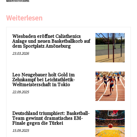
unterbrochen
Weiterlesen
Wiesbaden eröffnet Calisthenics
Anlage und neuen Basketballkorb auf
dem Sportplatz Amöneburg
23.03.2026
Leo Neugebauer holt Gold im
Zehnkampf bei Leichtathletik-
Weltmeisterschaft in Tokio
22.09.2025
Deutschland triumphiert: Basketball-
Team gewinnt dramatisches EM-
Finale gegen die Türkei
15.09.2025