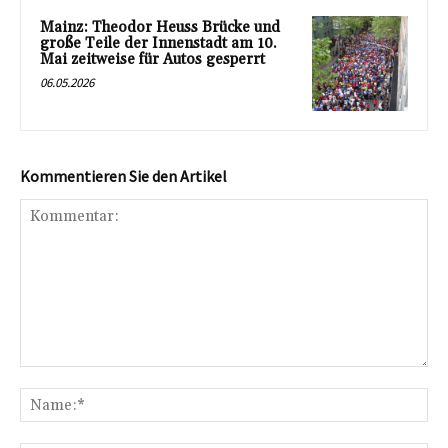
Mainz: Theodor Heuss Brücke und
große Teile der Innenstadt am 10.
Mai zeitweise für Autos gesperrt
06.05.2026
Kommentieren Sie den Artikel
Kommentar:
Na