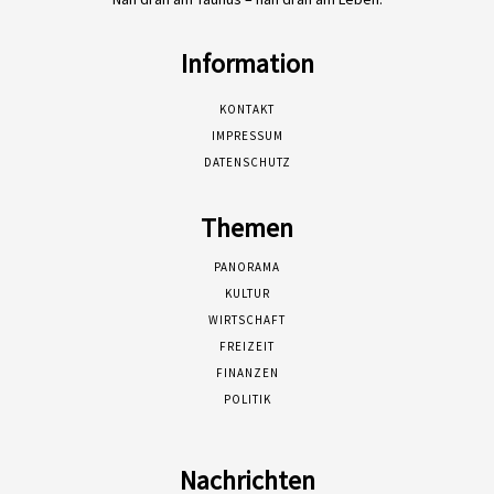
Information
KONTAKT
IMPRESSUM
DATENSCHUTZ
Themen
PANORAMA
KULTUR
WIRTSCHAFT
FREIZEIT
FINANZEN
POLITIK
Nachrichten