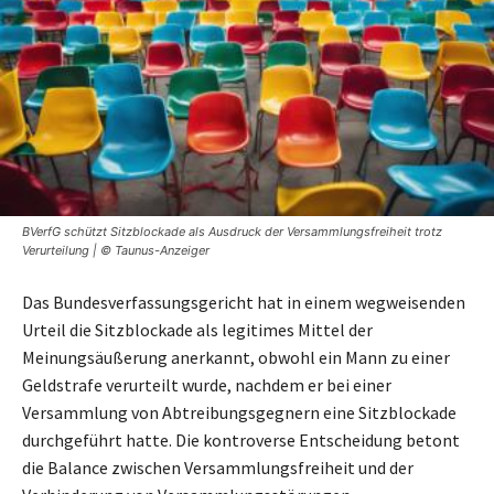
BVerfG schützt Sitzblockade als Ausdruck der Versammlungsfreiheit trotz
Verurteilung | © Taunus-Anzeiger
Das Bundesverfassungsgericht hat in einem wegweisenden
Urteil die Sitzblockade als legitimes Mittel der
Meinungsäußerung anerkannt, obwohl ein Mann zu einer
Geldstrafe verurteilt wurde, nachdem er bei einer
Versammlung von Abtreibungsgegnern eine Sitzblockade
durchgeführt hatte. Die kontroverse Entscheidung betont
die Balance zwischen Versammlungsfreiheit und der