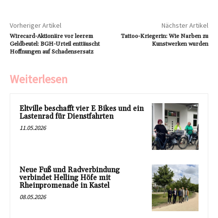
Vorheriger Artikel
Nächster Artikel
Wirecard-Aktionäre vor leerem
Tattoo-Kriegerin: Wie Narben zu
Geldbeutel: BGH-Urteil enttäuscht
Kunstwerken wurden
Hoffnungen auf Schadensersatz
Weiterlesen
Eltville beschafft vier E Bikes und ein
Lastenrad für Dienstfahrten
11.05.2026
Neue Fuß und Radverbindung
verbindet Helling Höfe mit
Rheinpromenade in Kastel
08.05.2026