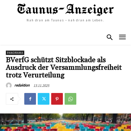
Nah dran am Taunus – nah dran am Leben.
PANORAMA
BVerfG schützt Sitzblockade als
Ausdruck der Versammlungsfreiheit
trotz Verurteilung
13.11.2025
redaktion