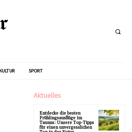
KULTUR
SPORT
Aktuelles
Entdecke die besten
Frühlingsausflüge im
Taunus: Unsere Top-Tipps
für einen unvergesslichen