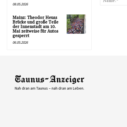
08.05.2026
Mainz: Theodor Heuss
Brücke und große Teile
der Innenstadt am 10.
Mai zeitweise für Autos
gesperrt
06.05.2026
Nah dran am Taunus – nah dran am Leben.