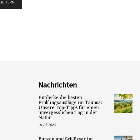
Nachrichten
Entdecke die besten
Frühlingsausflüge im Taunus:
Unsere Top-Tipps für einen
unvergesslichen Tag in der
Natur
31.07.2026
Burgen und Schlösser im