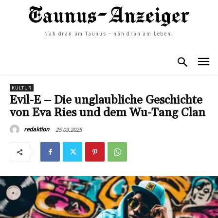
Nah dran am Taunus – nah dran am Leben.
KULTUR
Evil-E – Die unglaubliche Geschichte
von Eva Ries und dem Wu-Tang Clan
25.09.2025
redaktion