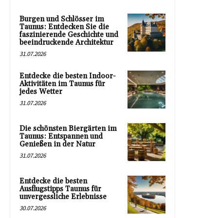
Burgen und Schlösser im
Taunus: Entdecken Sie die
faszinierende Geschichte und
beeindruckende Architektur
31.07.2026
Entdecke die besten Indoor-
Aktivitäten im Taunus für
jedes Wetter
31.07.2026
Die schönsten Biergärten im
Taunus: Entspannen und
Genießen in der Natur
31.07.2026
Entdecke die besten
Ausflugstipps Taunus für
unvergessliche Erlebnisse
30.07.2026