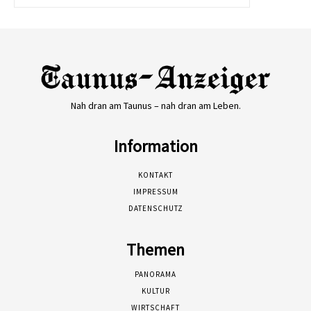
Nah dran am Taunus – nah dran am Leben.
Information
KONTAKT
IMPRESSUM
DATENSCHUTZ
Themen
PANORAMA
KULTUR
WIRTSCHAFT