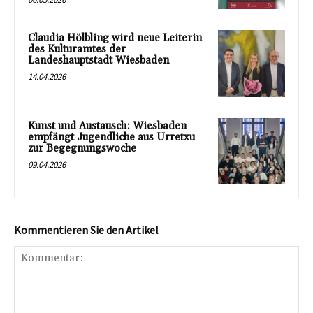
Claudia Hölbling wird neue Leiterin
des Kulturamtes der
Landeshauptstadt Wiesbaden
14.04.2026
Kunst und Austausch: Wiesbaden
empfängt Jugendliche aus Urretxu
zur Begegnungswoche
09.04.2026
Kommentieren Sie den Artikel