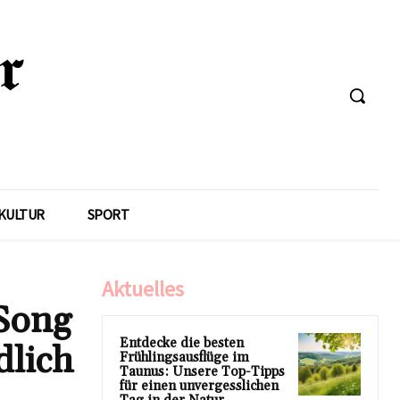
KULTUR
SPORT
Aktuelles
 Song
Entdecke die besten
dlich
Frühlingsausflüge im
Taunus: Unsere Top-Tipps
für einen unvergesslichen