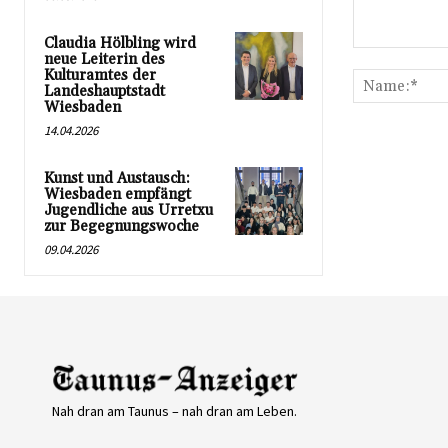
Claudia Hölbling wird
Kommentar:
neue Leiterin des
Kulturamtes der
Landeshauptstadt
Wiesbaden
14.04.2026
Kunst und Austausch:
Wiesbaden empfängt
Jugendliche aus Urretxu
zur Begegnungswoche
09.04.2026
Nah dran am Taunus – nah dran am Leben.