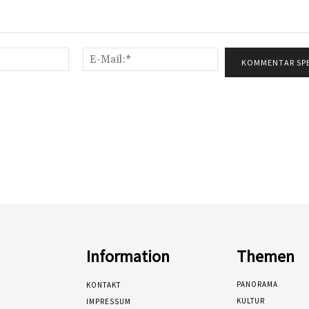
Name:*
E-
Mail:*
Information
Themen
PANORAMA
KONTAKT
KULTUR
IMPRESSUM