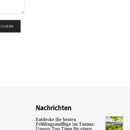
Nachrichten
Entdecke die besten
Frühlingsausflüge im Taunus:
Unsere Top-Tipps für einen