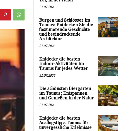
Tag in der Natur
31.07.2026
Burgen und Schlösser im
Taunus: Entdecken Sie die
faszinierende Geschichte
und beeindruckende
Architektur
31.07.2026
Entdecke die besten
Indoor-Aktivitäten im
Taunus für jedes Wetter
31.07.2026
Die schönsten Biergärten
im Taunus: Entspannen
und Genießen in der Natur
31.07.2026
Entdecke die besten
Ausflugstipps Taunus für
unvergessliche Erlebnisse