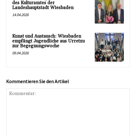
des Kulturamtes der
Landeshauptstadt Wiesbaden
14.04.2026
Kunst und Austausch: Wiesbaden
empfängt Jugendliche aus Urretxu
zur Begegnungswoche
09.04.2026
Kommentieren Sie den Artikel