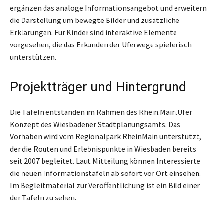
ergänzen das analoge Informationsangebot und erweitern
die Darstellung um bewegte Bilder und zusätzliche
Erklärungen. Für Kinder sind interaktive Elemente
vorgesehen, die das Erkunden der Uferwege spielerisch
unterstützen.
Projektträger und Hintergrund
Die Tafeln entstanden im Rahmen des Rhein.Main.Ufer
Konzept des Wiesbadener Stadtplanungsamts. Das
Vorhaben wird vom Regionalpark RheinMain unterstützt,
der die Routen und Erlebnispunkte in Wiesbaden bereits
seit 2007 begleitet. Laut Mitteilung können Interessierte
die neuen Informationstafeln ab sofort vor Ort einsehen.
Im Begleitmaterial zur Veröffentlichung ist ein Bild einer
der Tafeln zu sehen.