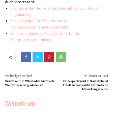
Auch interessant:
Eisdisco in der Henkell-Kunsteisbahn am 23. Januar
angekündigt
Schüler zeigen Graffitiarbeiten im
Mehrgenerationenhaus in Eltville
Strick und Häkeltreff startet im Eltviller
Mehrgenerationenhaus
Vorheriger Artikel
Nächster Artikel
Busverkehr in Wiesbaden läuft nach
Kinderparlament in Kastel nimmt
Wetterbesserung wieder an
Arbeit auf und erhält verbindliche
Mitwirkungsrechte
Weiterlesen