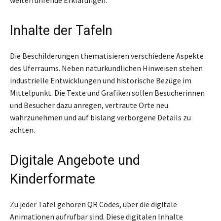
weiterführende Erklärungen.
Inhalte der Tafeln
Die Beschilderungen thematisieren verschiedene Aspekte
des Uferraums. Neben naturkundlichen Hinweisen stehen
industrielle Entwicklungen und historische Bezüge im
Mittelpunkt. Die Texte und Grafiken sollen Besucherinnen
und Besucher dazu anregen, vertraute Orte neu
wahrzunehmen und auf bislang verborgene Details zu
achten.
Digitale Angebote und
Kinderformate
Zu jeder Tafel gehören QR Codes, über die digitale
Animationen aufrufbar sind. Diese digitalen Inhalte