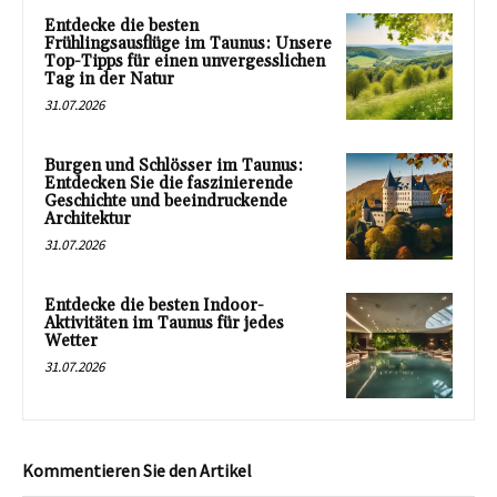
Entdecke die besten
Frühlingsausflüge im Taunus: Unsere
Top-Tipps für einen unvergesslichen
Tag in der Natur
31.07.2026
Burgen und Schlösser im Taunus:
Entdecken Sie die faszinierende
Geschichte und beeindruckende
Architektur
31.07.2026
Entdecke die besten Indoor-
Aktivitäten im Taunus für jedes
Wetter
31.07.2026
Kommentieren Sie den Artikel