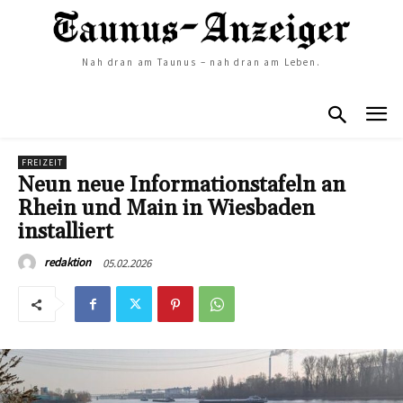
Nah dran am Taunus – nah dran am Leben.
FREIZEIT
Neun neue Informationstafeln an
Rhein und Main in Wiesbaden
installiert
05.02.2026
redaktion