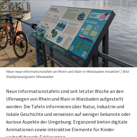
Neun neue Informationstafeln an Rhein und Main in Wiesbaden installiert | Bild:
Stadtplanungsamt Wiesbaden
Neun Informationstafeln sind seit letzter Woche an den
Uferwegen von Rhein und Main in Wiesbaden aufgestellt
worden. Die Tafeln informieren über Natur, Industrie und
lokale Geschichte und verweisen auf weniger bekannte oder
kuriose Aspekte der Umgebung. Ergänzend bieten digitale
Animationen sowie interaktive Elemente für Kinder