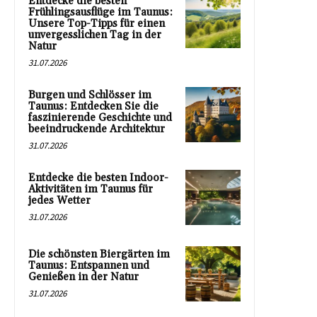
Entdecke die besten
Frühlingsausflüge im Taunus:
Unsere Top-Tipps für einen
unvergesslichen Tag in der
Natur
31.07.2026
Burgen und Schlösser im
Taunus: Entdecken Sie die
faszinierende Geschichte und
beeindruckende Architektur
31.07.2026
Entdecke die besten Indoor-
Aktivitäten im Taunus für
jedes Wetter
31.07.2026
Die schönsten Biergärten im
Taunus: Entspannen und
Genießen in der Natur
31.07.2026