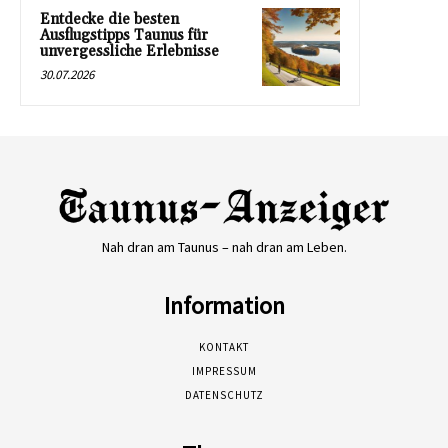
Entdecke die besten
Ausflugstipps Taunus für
unvergessliche Erlebnisse
30.07.2026
Nah dran am Taunus – nah dran am Leben.
Information
KONTAKT
IMPRESSUM
DATENSCHUTZ