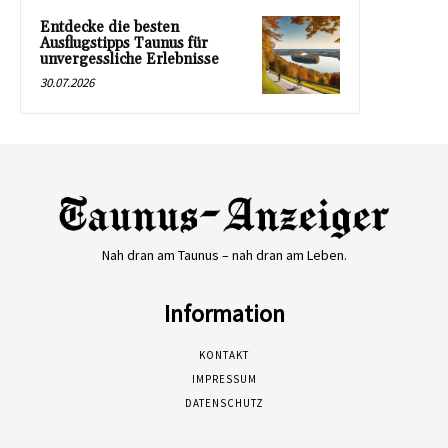
Entdecke die besten
Ausflugstipps Taunus für
unvergessliche Erlebnisse
30.07.2026
Nah dran am Taunus – nah dran am Leben.
Information
KONTAKT
IMPRESSUM
DATENSCHUTZ