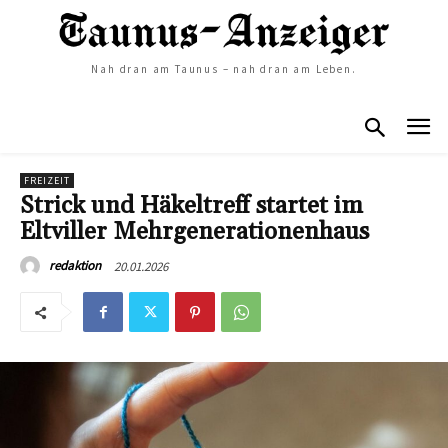
Nah dran am Taunus – nah dran am Leben.
FREIZEIT
Strick und Häkeltreff startet im
Eltviller Mehrgenerationenhaus
20.01.2026
redaktion