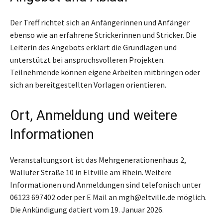
Der Treff richtet sich an Anfängerinnen und Anfänger
ebenso wie an erfahrene Strickerinnen und Stricker. Die
Leiterin des Angebots erklärt die Grundlagen und
unterstützt bei anspruchsvolleren Projekten.
Teilnehmende können eigene Arbeiten mitbringen oder
sich an bereitgestellten Vorlagen orientieren.
Ort, Anmeldung und weitere
Informationen
Veranstaltungsort ist das Mehrgenerationenhaus 2,
Wallufer Straße 10 in Eltville am Rhein. Weitere
Informationen und Anmeldungen sind telefonisch unter
06123 697402 oder per E Mail an mgh@eltville.de möglich.
Die Ankündigung datiert vom 19. Januar 2026.