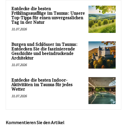
Entdecke die besten
Frühlingsausflüge im Taunus: Unsere
Top-Tipps für einen unvergesslichen
Tag in der Natur
31.07.2026
Burgen und Schlösser im Taunus:
Entdecken Sie die faszinierende
Geschichte und beeindruckende
Architektur
31.07.2026
Entdecke die besten Indoor-
Aktivitäten im Taunus für jedes
Wetter
31.07.2026
Kommentieren Sie den Artikel