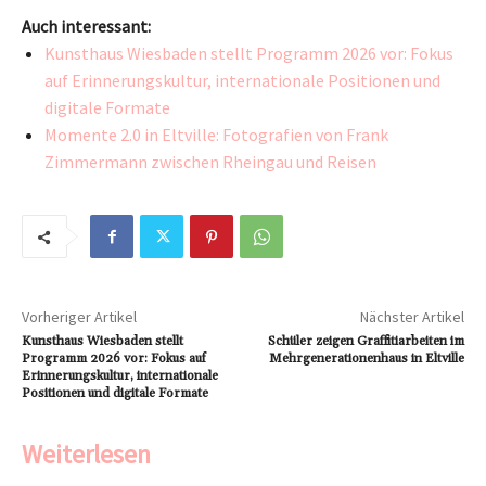
Auch interessant:
Kunsthaus Wiesbaden stellt Programm 2026 vor: Fokus
auf Erinnerungskultur, internationale Positionen und
digitale Formate
Momente 2.0 in Eltville: Fotografien von Frank
Zimmermann zwischen Rheingau und Reisen
Vorheriger Artikel
Nächster Artikel
Kunsthaus Wiesbaden stellt
Schüler zeigen Graffitiarbeiten im
Programm 2026 vor: Fokus auf
Mehrgenerationenhaus in Eltville
Erinnerungskultur, internationale
Positionen und digitale Formate
Weiterlesen