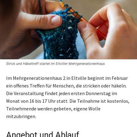
Strick und Häkeltreff startet im Eltviller Mehrgenerationenhaus
Im Mehrgenerationenhaus 2 in Eltville beginnt im Februar
ein offenes Treffen für Menschen, die stricken oder häkeln.
Die Veranstaltung findet jeden ersten Donnerstag im
Monat von 16 bis 17 Uhr statt. Die Teilnahme ist kostenlos,
Teilnehmende werden gebeten, eigene Wolle
mitzubringen.
Angebot und Ablauf