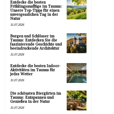
Entdecke die besten
Frühlingsausflüge im Taunus:
Unsere Top-Tipps für einen
unvergesslichen Tag in der
Natur
31.07.2026
Burgen und Schlösser im
Taunus: Entdecken Sie die
faszinierende Geschichte und
beeindruckende Architektur
31.07.2026
Entdecke die besten Indoor-
Aktivitäten im Taunus für
jedes Wetter
31.07.2026
Die schönsten Biergärten im
Taunus: Entspannen und
Genießen in der Natur
31.07.2026