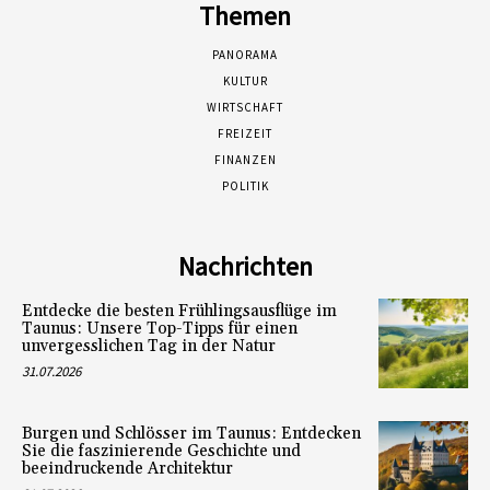
Themen
PANORAMA
KULTUR
WIRTSCHAFT
FREIZEIT
FINANZEN
POLITIK
Nachrichten
Entdecke die besten Frühlingsausflüge im
Taunus: Unsere Top-Tipps für einen
unvergesslichen Tag in der Natur
31.07.2026
Burgen und Schlösser im Taunus: Entdecken
Sie die faszinierende Geschichte und
beeindruckende Architektur