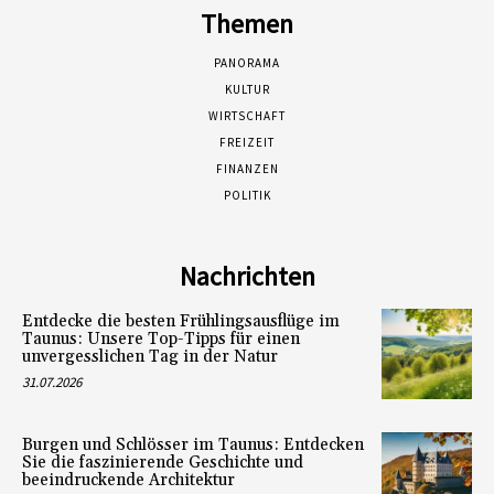
Themen
PANORAMA
KULTUR
WIRTSCHAFT
FREIZEIT
FINANZEN
POLITIK
Nachrichten
Entdecke die besten Frühlingsausflüge im
Taunus: Unsere Top-Tipps für einen
unvergesslichen Tag in der Natur
31.07.2026
Burgen und Schlösser im Taunus: Entdecken
Sie die faszinierende Geschichte und
beeindruckende Architektur