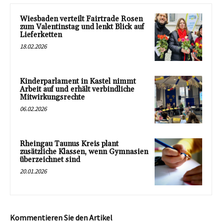
Wiesbaden verteilt Fairtrade Rosen
zum Valentinstag und lenkt Blick auf
Lieferketten
18.02.2026
Kinderparlament in Kastel nimmt
Arbeit auf und erhält verbindliche
Mitwirkungsrechte
06.02.2026
Rheingau Taunus Kreis plant
zusätzliche Klassen, wenn Gymnasien
überzeichnet sind
20.01.2026
Kommentieren Sie den Artikel