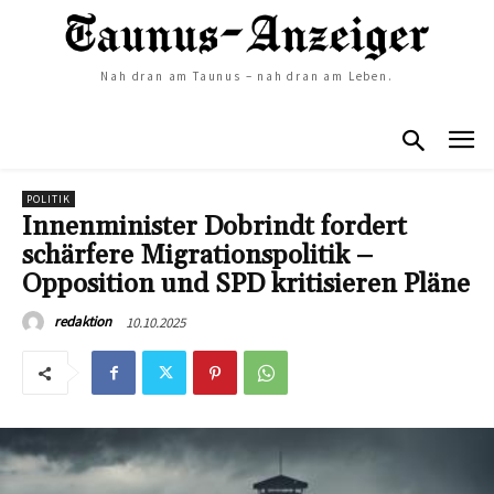
Nah dran am Taunus – nah dran am Leben.
POLITIK
Innenminister Dobrindt fordert
schärfere Migrationspolitik –
Opposition und SPD kritisieren Pläne
10.10.2025
redaktion