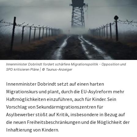
Innenminister Dobrindt fordert schärfere Migrationspolitik - Opposition und
SPD kritisieren Pläne | © Taunus-Anzeiger
Innenminister Dobrindt setzt auf einen harten
Migrationskurs und plant, durch die EU-Asylreform mehr
Haftmöglichkeiten einzuführen, auch für Kinder. Sein
Vorschlag von Sekundärmigrationszentren für
Asylbewerber stößt auf Kritik, insbesondere in Bezug auf
die neuen Freiheitsbeschränkungen und die Möglichkeit der
Inhaftierung von Kindern.