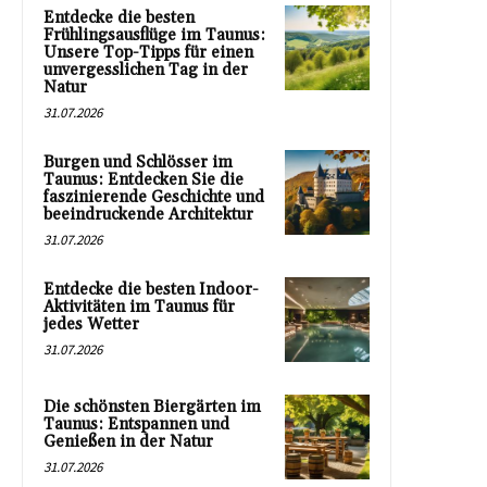
Entdecke die besten
Frühlingsausflüge im Taunus:
Unsere Top-Tipps für einen
unvergesslichen Tag in der
Natur
31.07.2026
Burgen und Schlösser im
Taunus: Entdecken Sie die
faszinierende Geschichte und
beeindruckende Architektur
31.07.2026
Entdecke die besten Indoor-
Aktivitäten im Taunus für
jedes Wetter
31.07.2026
Die schönsten Biergärten im
Taunus: Entspannen und
Genießen in der Natur
31.07.2026