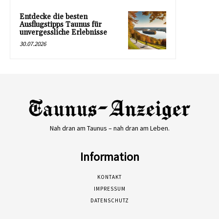
Entdecke die besten
Ausflugstipps Taunus für
unvergessliche Erlebnisse
30.07.2026
Nah dran am Taunus – nah dran am Leben.
Information
KONTAKT
IMPRESSUM
DATENSCHUTZ