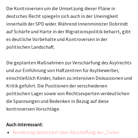
Die Kontroversen um die Umsetzung dieser Pläne in
deutsches Recht spiegeln sich auch in der Uneinigkeit
innerhalb der SPD wider. Während Innenminister Dobrindt
auf Schärfe und Härte in der Migrationspolitik beharrt, gibt
es deutliche Vorbehalte und Kontroversen in der
politischen Landschaft.
Die geplanten Maßnahmen zur Verschärfung des Asylrechts
und zur Einführung von Haftzentren für Asylbewerber,
einschließlich Kinder, haben zu intensiven Diskussionen und
Kritik geführt. Die Positionen der verschiedenen
politischen Lager sowie von Rechtsexperten verdeutlichen
die Spannungen und Bedenken in Bezug auf diese
kontroversen Vorschläge.
Auch interessant:
Bundestag debattiert über Abschaffung der „Turbo-