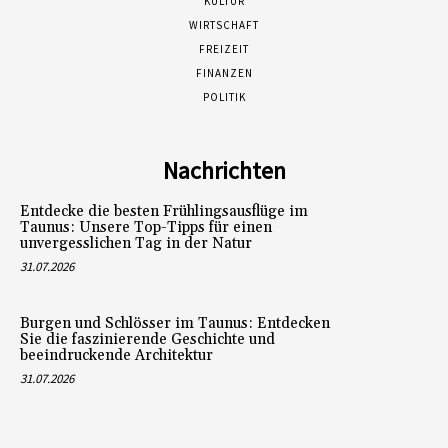
KULTUR
WIRTSCHAFT
FREIZEIT
FINANZEN
POLITIK
Nachrichten
Entdecke die besten Frühlingsausflüge im
Taunus: Unsere Top-Tipps für einen
unvergesslichen Tag in der Natur
31.07.2026
Burgen und Schlösser im Taunus: Entdecken
Sie die faszinierende Geschichte und
beeindruckende Architektur
31.07.2026