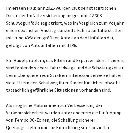
Im ersten Halbjahr 2025 wurden laut den statistischen
Daten der Unfallversicherung insgesamt 42.303
Schulwegunfälle registriert, was im Vergleich zum Vorjahr
einen deutlichen Anstieg darstellt. Fahrradunfälle stellen
mit rund 43% den größten Anteil an den Unfällen dar,
gefolgt von Autounfällen mit 11%.
Ein Hauptproblem, das Eltern und Experten identifizieren,
sind fehlende sichere Fahrradwege und die Schwierigkeiten
beim Überqueren von Straßen. Interessanterweise halten
viele Eltern den Schulweg ihrer Kinder für sicher, obwohl
tatsächlich gefährliche Situationen vorhanden sind.
Als mögliche Maßnahmen zur Verbesserung der
Verkehrssicherheit werden unter anderem die Einführung
von Tempo 30-Zonen, die Schaffung sicherer
Querungsstellen und die Einrichtung von speziellen