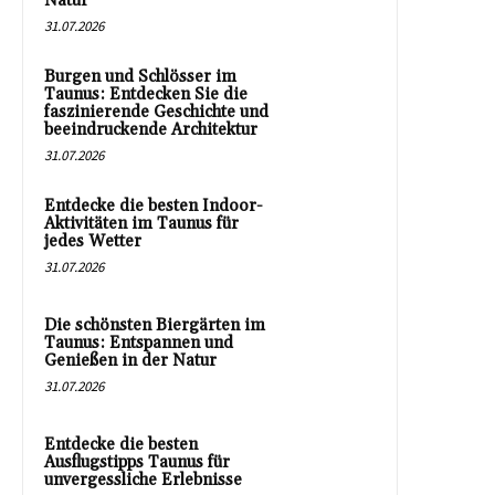
Natur
31.07.2026
Burgen und Schlösser im
Taunus: Entdecken Sie die
faszinierende Geschichte und
beeindruckende Architektur
31.07.2026
Entdecke die besten Indoor-
Aktivitäten im Taunus für
jedes Wetter
31.07.2026
Die schönsten Biergärten im
Taunus: Entspannen und
Genießen in der Natur
31.07.2026
Entdecke die besten
Ausflugstipps Taunus für
unvergessliche Erlebnisse