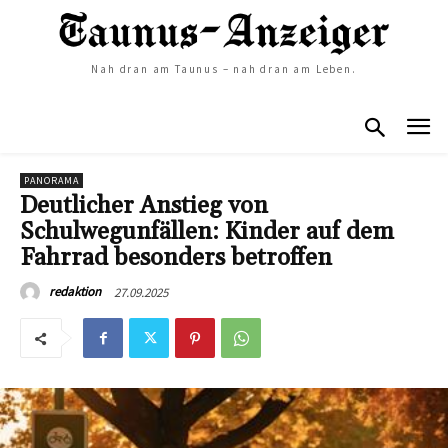
Nah dran am Taunus – nah dran am Leben.
PANORAMA
Deutlicher Anstieg von
Schulwegunfällen: Kinder auf dem
Fahrrad besonders betroffen
27.09.2025
redaktion