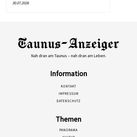
30.07.2026
Nah dran am Taunus – nah dran am Leben.
Information
KONTAKT
IMPRESSUM
DATENSCHUTZ
Themen
PANORAMA