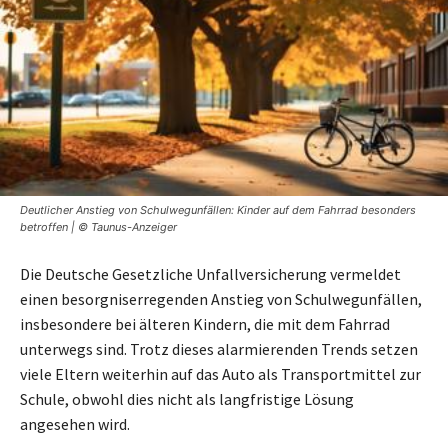
Deutlicher Anstieg von Schulwegunfällen: Kinder auf dem Fahrrad besonders
betroffen | © Taunus-Anzeiger
Die Deutsche Gesetzliche Unfallversicherung vermeldet
einen besorgniserregenden Anstieg von Schulwegunfällen,
insbesondere bei älteren Kindern, die mit dem Fahrrad
unterwegs sind. Trotz dieses alarmierenden Trends setzen
viele Eltern weiterhin auf das Auto als Transportmittel zur
Schule, obwohl dies nicht als langfristige Lösung
angesehen wird.