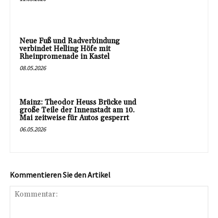
Neue Fuß und Radverbindung
verbindet Helling Höfe mit
Rheinpromenade in Kastel
08.05.2026
Mainz: Theodor Heuss Brücke und
große Teile der Innenstadt am 10.
Mai zeitweise für Autos gesperrt
06.05.2026
Kommentieren Sie den Artikel