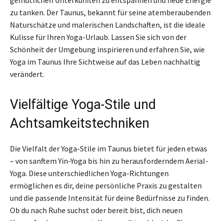
gemütlichen Unterkünften zu entspannen und neue Energie
zu tanken. Der Taunus, bekannt für seine atemberaubenden
Naturschätze und malerischen Landschaften, ist die ideale
Kulisse für Ihren Yoga-Urlaub. Lassen Sie sich von der
Schönheit der Umgebung inspirieren und erfahren Sie, wie
Yoga im Taunus Ihre Sichtweise auf das Leben nachhaltig
verändert.
Vielfältige Yoga-Stile und
Achtsamkeitstechniken
Die Vielfalt der Yoga-Stile im Taunus bietet für jeden etwas
– von sanftem Yin-Yoga bis hin zu herausforderndem Aerial-
Yoga. Diese unterschiedlichen Yoga-Richtungen
ermöglichen es dir, deine persönliche Praxis zu gestalten
und die passende Intensität für deine Bedürfnisse zu finden.
Ob du nach Ruhe suchst oder bereit bist, dich neuen