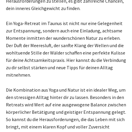
Herausforderungen zu stellen, es gibt zahlreiche Chancen,
dein inneres Gleichgewicht zu finden.
Ein Yoga-Retreat im Taunus ist nicht nur eine Gelegenheit
zur Entspannung, sondern auch eine Einladung, achtsame
Momente inmitten der wunderschönen Natur zu erleben.
Der Duft der Meeresluft, der sanfte Klang der Wellen und die
wohltuende Stille der Wälder schaffen eine perfekte Kulisse
für deine Achtsamkeitspraxis. Hier kannst du die Verbindung
zu dir selbst stärken und neue Tipps für deinen Alltag
mitnehmen.
Die Kombination aus Yoga und Natur ist ein idealer Weg, um
den stressigen Alltag hinter dir zu lassen. Besonders in den
Retreats wird Wert auf eine ausgewogene Balance zwischen
körperlicher Betätigung und geistiger Entspannung gelegt.
So kannst du die Herausforderungen, die das Leben mit sich
bringt, mit einem klaren Kopf und voller Zuversicht