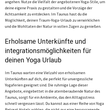
angehen. Nutze die Vielfalt der angebotenen Yoga-Stile, um
deine eigene Praxis zu gestalten und die Vorzüge der
Achtsamkeit zu entdecken. Im Taunus hast du die
Möglichkeit, deinen Traum-Yoga-Urlaub zu verwirklichen
und die Wohltaten der Natur in vollen Zügen zu genießen.
Erholsame Unterkünfte und
integrationsmöglichkeiten für
deinen Yoga Urlaub
Im Taunus warten eine Vielzahl von erholsamen
Unterkünften auf dich, die perfekt für unvergessliche
Yogaferien geeignet sind. Die ruhmige Lage dieser
Angebote, eingebettet in die atemberaubende Natur des
Taunus, sorgt für ein Ambiente, das den Alltagsstress
schnell vergessen lässt. Du kannst aus einer Reihe von Yoga
Retreat Hotels wählen, die nicht nur eine hervorragende