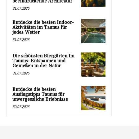
beeindruckende Architektur
31.07.2026
Entdecke die besten Indoor-
Aktivitäten im Taunus für
jedes Wetter
31.07.2026
Die schönsten Biergärten im
Taunus: Entspannen und
Genießen in der Natur
31.07.2026
Entdecke die besten
Ausflugstipps Taunus für
unvergessliche Erlebnisse
30.07.2026