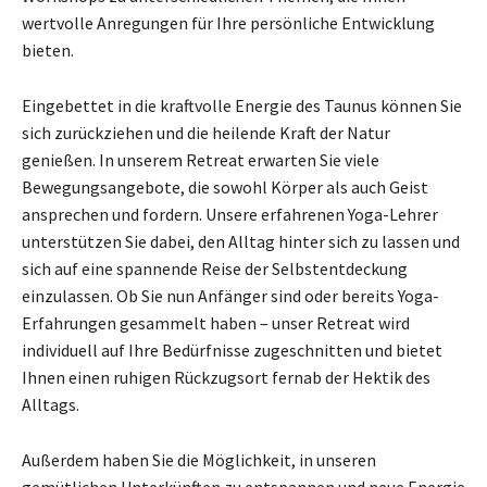
wertvolle Anregungen für Ihre persönliche Entwicklung
bieten.
Eingebettet in die kraftvolle Energie des Taunus können Sie
sich zurückziehen und die heilende Kraft der Natur
genießen. In unserem Retreat erwarten Sie viele
Bewegungsangebote, die sowohl Körper als auch Geist
ansprechen und fordern. Unsere erfahrenen Yoga-Lehrer
unterstützen Sie dabei, den Alltag hinter sich zu lassen und
sich auf eine spannende Reise der Selbstentdeckung
einzulassen. Ob Sie nun Anfänger sind oder bereits Yoga-
Erfahrungen gesammelt haben – unser Retreat wird
individuell auf Ihre Bedürfnisse zugeschnitten und bietet
Ihnen einen ruhigen Rückzugsort fernab der Hektik des
Alltags.
Außerdem haben Sie die Möglichkeit, in unseren