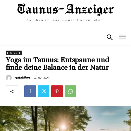
Nah dran am Taunus – nah dran am Leben.
FREIZEIT
Yoga im Taunus: Entspanne und
finde deine Balance in der Natur
28.07.2026
redaktion