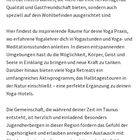
Qualität und Gastfreundschaft bieten, sondern auch
speziell auf dein Wohlbefinden ausgerichtet sind.
Hier findest du inspirierende Räume für deine Yoga Praxis,
wo erfahrene Yogalehrer dich in Yogastunden und Yoga- und
Meditationsstunden anleiten. In diesen entspannenden
Umgebungen hast du die Möglichkeit, Körper, Geist und
Seele in Einklang zu bringen und neue Kraft zu tanken.
Darüber hinaus bieten viele Yoga Retreats ein
umfangreiches Aktivprogramm, das Halbtagestouren in
der Natur einschließt – eine perfekte Ergänzung zu deinen
Yoga-Hotels.
Die Gemeinschaft, die während deiner Zeit im Taunus
entsteht, ist herzlich und einladend. Besonders
Jugendherbergen in dieser Region fördern das Gefühl der
Zugehörigkeit und erlauben anregenden Austausch mit