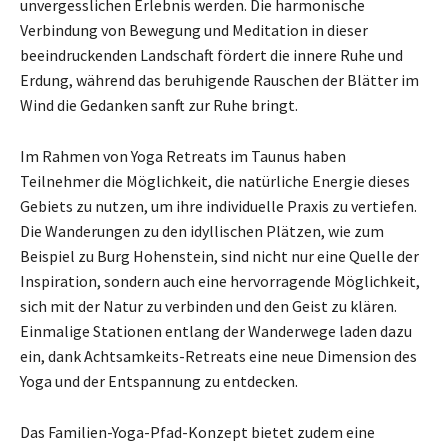
unvergesslichen Erlebnis werden. Die harmonische
Verbindung von Bewegung und Meditation in dieser
beeindruckenden Landschaft fördert die innere Ruhe und
Erdung, während das beruhigende Rauschen der Blätter im
Wind die Gedanken sanft zur Ruhe bringt.
Im Rahmen von Yoga Retreats im Taunus haben
Teilnehmer die Möglichkeit, die natürliche Energie dieses
Gebiets zu nutzen, um ihre individuelle Praxis zu vertiefen.
Die Wanderungen zu den idyllischen Plätzen, wie zum
Beispiel zu Burg Hohenstein, sind nicht nur eine Quelle der
Inspiration, sondern auch eine hervorragende Möglichkeit,
sich mit der Natur zu verbinden und den Geist zu klären.
Einmalige Stationen entlang der Wanderwege laden dazu
ein, dank Achtsamkeits-Retreats eine neue Dimension des
Yoga und der Entspannung zu entdecken.
Das Familien-Yoga-Pfad-Konzept bietet zudem eine