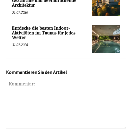
Geschichte und beeindruckende
Architektur
31.07.2026
Entdecke die besten Indoor-
Aktivitäten im Taunus für jedes
Wetter
31.07.2026
Kommentieren Sie den Artikel
Kommentar: