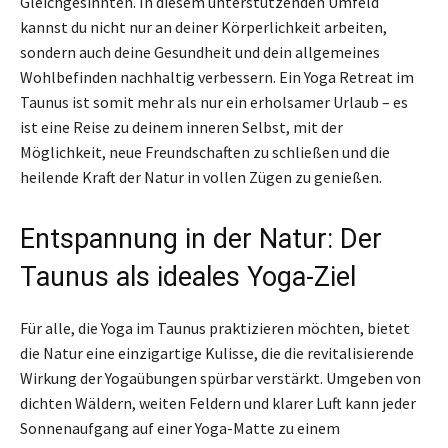
Gleichgesinnten. In diesem unterstützenden Umfeld
kannst du nicht nur an deiner Körperlichkeit arbeiten,
sondern auch deine Gesundheit und dein allgemeines
Wohlbefinden nachhaltig verbessern. Ein Yoga Retreat im
Taunus ist somit mehr als nur ein erholsamer Urlaub – es
ist eine Reise zu deinem inneren Selbst, mit der
Möglichkeit, neue Freundschaften zu schließen und die
heilende Kraft der Natur in vollen Zügen zu genießen.
Entspannung in der Natur: Der
Taunus als ideales Yoga-Ziel
Für alle, die Yoga im Taunus praktizieren möchten, bietet
die Natur eine einzigartige Kulisse, die die revitalisierende
Wirkung der Yogaübungen spürbar verstärkt. Umgeben von
dichten Wäldern, weiten Feldern und klarer Luft kann jeder
Sonnenaufgang auf einer Yoga-Matte zu einem