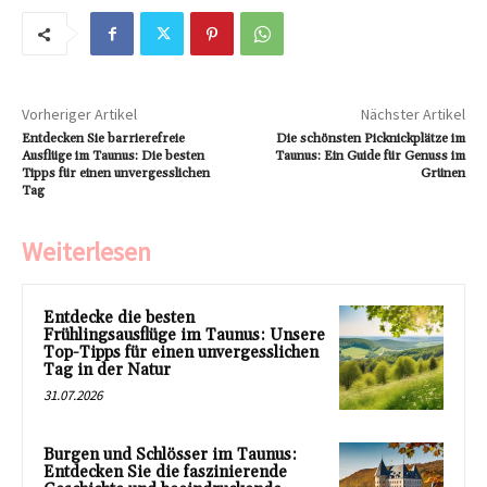
Vorheriger Artikel
Nächster Artikel
Entdecken Sie barrierefreie
Die schönsten Picknickplätze im
Ausflüge im Taunus: Die besten
Taunus: Ein Guide für Genuss im
Tipps für einen unvergesslichen
Grünen
Tag
Weiterlesen
Entdecke die besten
Frühlingsausflüge im Taunus: Unsere
Top-Tipps für einen unvergesslichen
Tag in der Natur
31.07.2026
Burgen und Schlösser im Taunus:
Entdecken Sie die faszinierende