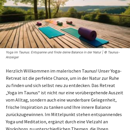
Yoga im Taunus: Entspanne und finde deine Balance in der Natur | © Taunus-
Anzeiger
Herzlich Willkommen im malerischen Taunus! Unser Yoga-
Retreat ist die perfekte Chance, um in der Natur zur Ruhe
zu finden und sich selbst neu zu entdecken. Das Retreat
„Yoga im Taunus“ ist nicht nur eine vorübergehende Auszeit
vom Alltag, sondern auch eine wunderbare Gelegenheit,
frische Inspiration zu tanken und Ihre innere Balance
zurückzugewinnen. Im Mittelpunkt stehen entspannendes
Yoga und Meditation, ergänzt durch eine Vielzahl an
Workshops zu unterschiedlichen Themen, die Ihnen