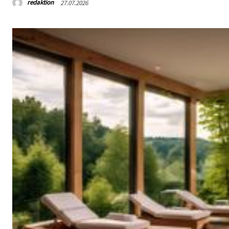
redaktion
27.07.2026