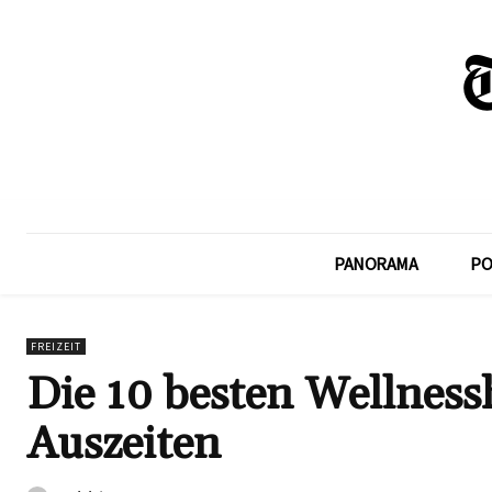
PANORAMA
PO
FREIZEIT
Die 10 besten Wellness
Auszeiten