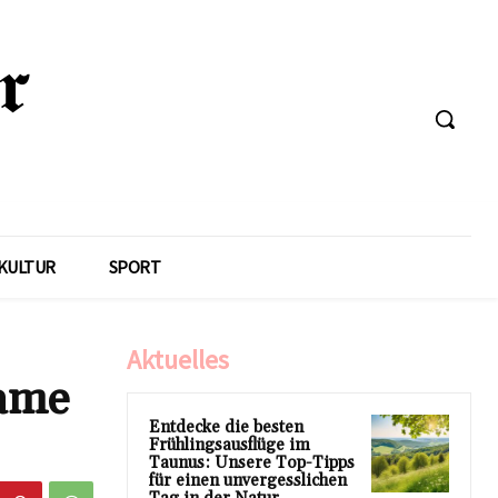
KULTUR
SPORT
Aktuelles
same
Entdecke die besten
Frühlingsausflüge im
Taunus: Unsere Top-Tipps
für einen unvergesslichen