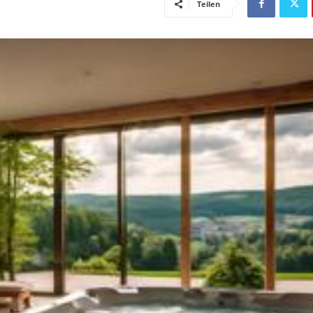
Teilen