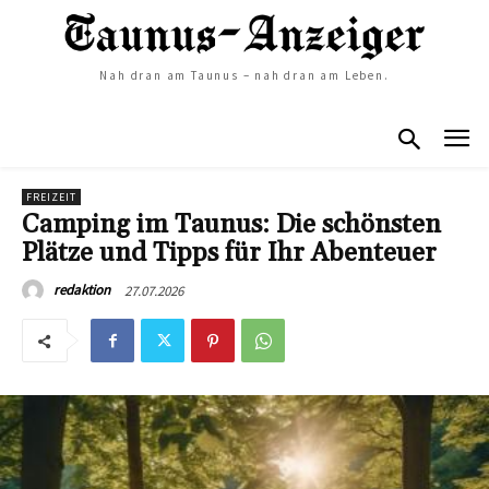
Nah dran am Taunus – nah dran am Leben.
FREIZEIT
Camping im Taunus: Die schönsten
Plätze und Tipps für Ihr Abenteuer
27.07.2026
redaktion