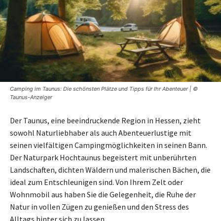
Camping im Taunus: Die schönsten Plätze und Tipps für Ihr Abenteuer | ©
Taunus-Anzeiger
Der Taunus, eine beeindruckende Region in Hessen, zieht
sowohl Naturliebhaber als auch Abenteuerlustige mit
seinen vielfältigen Campingmöglichkeiten in seinen Bann.
Der Naturpark Hochtaunus begeistert mit unberührten
Landschaften, dichten Wäldern und malerischen Bächen, die
ideal zum Entschleunigen sind. Von Ihrem Zelt oder
Wohnmobil aus haben Sie die Gelegenheit, die Ruhe der
Natur in vollen Zügen zu genießen und den Stress des
Alltags hinter sich zu lassen.