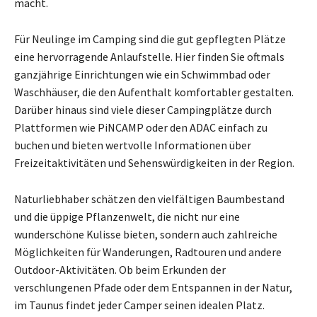
macht.
Für Neulinge im Camping sind die gut gepflegten Plätze
eine hervorragende Anlaufstelle. Hier finden Sie oftmals
ganzjährige Einrichtungen wie ein Schwimmbad oder
Waschhäuser, die den Aufenthalt komfortabler gestalten.
Darüber hinaus sind viele dieser Campingplätze durch
Plattformen wie PiNCAMP oder den ADAC einfach zu
buchen und bieten wertvolle Informationen über
Freizeitaktivitäten und Sehenswürdigkeiten in der Region.
Naturliebhaber schätzen den vielfältigen Baumbestand
und die üppige Pflanzenwelt, die nicht nur eine
wunderschöne Kulisse bieten, sondern auch zahlreiche
Möglichkeiten für Wanderungen, Radtouren und andere
Outdoor-Aktivitäten. Ob beim Erkunden der
verschlungenen Pfade oder dem Entspannen in der Natur,
im Taunus findet jeder Camper seinen idealen Platz.