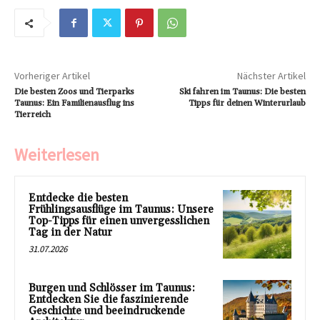
Vorheriger Artikel
Nächster Artikel
Die besten Zoos und Tierparks
Ski fahren im Taunus: Die besten
Taunus: Ein Familienausflug ins
Tipps für deinen Winterurlaub
Tierreich
Weiterlesen
Entdecke die besten
Frühlingsausflüge im Taunus: Unsere
Top-Tipps für einen unvergesslichen
Tag in der Natur
31.07.2026
Burgen und Schlösser im Taunus:
Entdecken Sie die faszinierende
Geschichte und beeindruckende