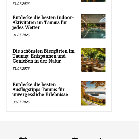
31.07.2026
Entdecke die besten Indoor-
Aktivitäten im Taunus für
jedes Wetter
31.07.2026
Die schönsten Biergärten im
Taunus: Entspannen und
Genießen in der Natur
31.07.2026
Entdecke die besten
Ausflugstipps Taunus für
unvergessliche Erlebnisse
30.07.2026