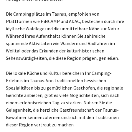
Die Campingplätze im Taunus, empfohlen von
Plattformen wie PiNCAMP und ADAC, bestechen durch ihre
idyllische Waldlage und die unmittelbare Nähe zur Natur.
Während Ihres Aufenthalts können Sie zahlreiche
spannende Aktivitäten wie Wandern und Radfahren im
Weiltal oder das Erkunden der kulturhistorischen
Sehenswürdigkeiten, die diese Region prägen, genießen.
Die lokale Küche und Kultur bereichern Ihr Camping-
Erlebnis im Taunus. Von traditionellen hessischen
Spezialitäten bis zu gemütlichen Gasthöfen, die regionale
Gerichte anbieten, gibt es viele Möglichkeiten, sich nach
einem erlebnisreichen Tag zu stärken. Nutzen Sie die
Gelegenheit, die herzliche Gastfreundschaft der Taunus-
Bewohner kennenzulernen und sich mit den Traditionen
dieser Region vertraut zu machen.