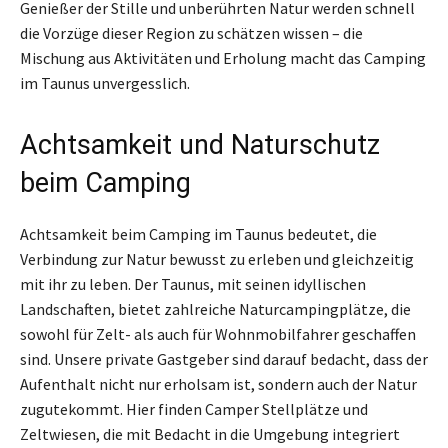
Genießer der Stille und unberührten Natur werden schnell
die Vorzüge dieser Region zu schätzen wissen – die
Mischung aus Aktivitäten und Erholung macht das Camping
im Taunus unvergesslich.
Achtsamkeit und Naturschutz
beim Camping
Achtsamkeit beim Camping im Taunus bedeutet, die
Verbindung zur Natur bewusst zu erleben und gleichzeitig
mit ihr zu leben. Der Taunus, mit seinen idyllischen
Landschaften, bietet zahlreiche Naturcampingplätze, die
sowohl für Zelt- als auch für Wohnmobilfahrer geschaffen
sind. Unsere private Gastgeber sind darauf bedacht, dass der
Aufenthalt nicht nur erholsam ist, sondern auch der Natur
zugutekommt. Hier finden Camper Stellplätze und
Zeltwiesen, die mit Bedacht in die Umgebung integriert