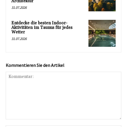
Architektur
31.07.2026
Entdecke die besten Indoor-
Aktivitäten im Taunus für jedes
Wetter
31.07.2026
Kommentieren Sie den Artikel
Kommentar: