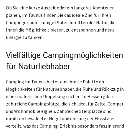
Ob Sie eine kurze Auszeit oder ein längeres Abenteuer
planen, im Taunus finden Sie das ideale Ziel für Ihren
Campingurlaub – ruhige Plätze inmitten der Natur, die
Ihnen die Möglichkeit bieten, zu entspannen und neue
Energie zu tanken.
Vielfältige Campingmöglichkeiten
für Naturliebhaber
Camping im Taunus bietet eine breite Palette an
Möglichkeiten für Naturliebhaber, die Ruhe und Rückzug in
einer malerischen Umgebung suchen. In Hessen gibt es
zahlreiche Campingplätze, die sich ideal für Zelte, Camper
und Wohnmobile eignen. Zahlreiche Stellplätze sind
inmitten bewaldeter Hügel und entlang der Flusstäler
verteilt, was das Camping-Erlebnis besonders faszinierend