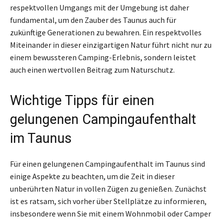
respektvollen Umgangs mit der Umgebung ist daher
fundamental, um den Zauber des Taunus auch für
zukünftige Generationen zu bewahren. Ein respektvolles
Miteinander in dieser einzigartigen Natur führt nicht nur zu
einem bewussteren Camping-Erlebnis, sondern leistet
auch einen wertvollen Beitrag zum Naturschutz.
Wichtige Tipps für einen
gelungenen Campingaufenthalt
im Taunus
Für einen gelungenen Campingaufenthalt im Taunus sind
einige Aspekte zu beachten, um die Zeit in dieser
unberührten Natur in vollen Zügen zu genießen. Zunächst
ist es ratsam, sich vorher über Stellplätze zu informieren,
insbesondere wenn Sie mit einem Wohnmobil oder Camper