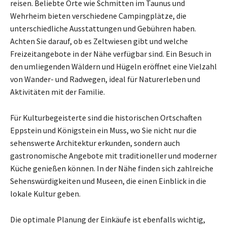
reisen. Beliebte Orte wie Schmitten im Taunus und
Wehrheim bieten verschiedene Campingplätze, die
unterschiedliche Ausstattungen und Gebühren haben.
Achten Sie darauf, ob es Zeltwiesen gibt und welche
Freizeitangebote in der Nähe verfügbar sind. Ein Besuch in
den umliegenden Wäldern und Hügeln eröffnet eine Vielzahl
von Wander- und Radwegen, ideal für Naturerleben und
Aktivitäten mit der Familie.
Für Kulturbegeisterte sind die historischen Ortschaften
Eppstein und Königstein ein Muss, wo Sie nicht nur die
sehenswerte Architektur erkunden, sondern auch
gastronomische Angebote mit traditioneller und moderner
Küche genießen können. In der Nähe finden sich zahlreiche
Sehenswürdigkeiten und Museen, die einen Einblick in die
lokale Kultur geben.
Die optimale Planung der Einkäufe ist ebenfalls wichtig,