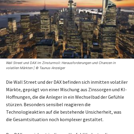
Wall Street und DAX im Zinsturmoil: Herausforderungen und Chancen in
volatilen Märkten | © Taunus-Anzeiger
Die Wall Street und der DAX befinden sich inmitten volatiler
Märkte, geprägt von einer Mischung aus Zinssorgen und KI-
Hoffnungen, die die Anleger in ein Wechselbad der Gefühle
stürzen. Besonders sensibel reagieren die
Technologieaktien auf die bestehende Unsicherheit, was
die Gesamtsituation noch komplexer gestaltet.