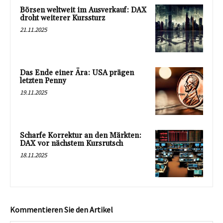
Börsen weltweit im Ausverkauf: DAX
droht weiterer Kurssturz
21.11.2025
Das Ende einer Ära: USA prägen
letzten Penny
19.11.2025
Scharfe Korrektur an den Märkten:
DAX vor nächstem Kursrutsch
18.11.2025
Kommentieren Sie den Artikel