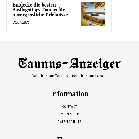
Entdecke die besten
Ausflugstipps Taunus für
unvergessliche Erlebnisse
30.07.2026
Nah dran am Taunus – nah dran am Leben.
Information
KONTAKT
IMPRESSUM
DATENSCHUTZ