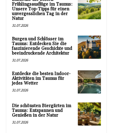
Frühlingsausflüge im Taunus:
Unsere Top-Tipps für einen
unvergesslichen Tag in der
Natur
31.07.2026
Burgen und Schlösser im
Taunus: Entdecken Sie die
faszinierende Geschichte und
beeindruckende Architektur
31.07.2026
Entdecke die besten Indoor-
Aktivitäten im Taunus für
jedes Wetter
31.07.2026
Die schönsten Biergärten im
Taunus: Entspannen und
Genießen in der Natur
31.07.2026