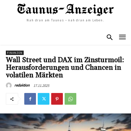
Nah dran am Taunus – nah dran am Leben.
FINANZEN
Wall Street und DAX im Zinsturmoil:
Herausforderungen und Chancen in
volatilen Märkten
17.11.2025
redaktion