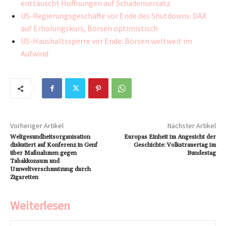
enttäuscht Hoffnungen auf Schadensersatz
US-Regierungsgeschäfte vor Ende des Shutdowns: DAX
auf Erholungskurs, Börsen optimistisch
US-Haushaltssperre vor Ende: Börsen weltweit im
Aufwind
Vorheriger Artikel
Nächster Artikel
Weltgesundheitsorganisation
Europas Einheit im Angesicht der
diskutiert auf Konferenz in Genf
Geschichte: Volkstrauertag im
über Maßnahmen gegen
Bundestag
Tabakkonsum und
Umweltverschmutzung durch
Zigaretten
Weiterlesen