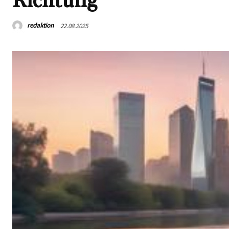
Richtung
redaktion
22.08.2025