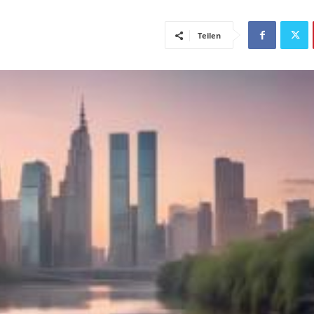
Teilen