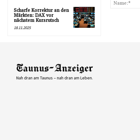
Scharfe Korrektur an den
Märkten: DAX vor
nächstem Kursrutsch
18.11.2025
Nah dran am Taunus – nah dran am Leben.