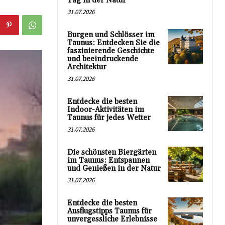
Tag in der Natur
31.07.2026
Burgen und Schlösser im
Taunus: Entdecken Sie die
faszinierende Geschichte
und beeindruckende
Architektur
31.07.2026
Entdecke die besten
Indoor-Aktivitäten im
Taunus für jedes Wetter
31.07.2026
Die schönsten Biergärten
im Taunus: Entspannen
und Genießen in der Natur
31.07.2026
Entdecke die besten
Ausflugstipps Taunus für
unvergessliche Erlebnisse