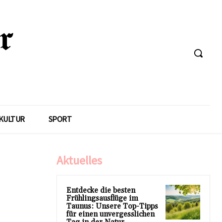
KULTUR
SPORT
Aktuelles
Entdecke die besten
Frühlingsausflüge im
Taunus: Unsere Top-Tipps
für einen unvergesslichen