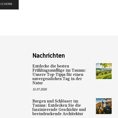
Nachrichten
Entdecke die besten
Frühlingsausflüge im Taunus:
Unsere Top-Tipps für einen
unvergesslichen Tag in der
Natur
31.07.2026
Burgen und Schlösser im
Taunus: Entdecken Sie die
faszinierende Geschichte und
beeindruckende Architektur