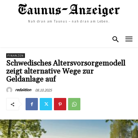
Nah dran am Taunus – nah dran am Leben.
FINANZEN
Schwedisches Altersvorsorgemodell
zeigt alternative Wege zur
Geldanlage auf
08.10.2025
redaktion