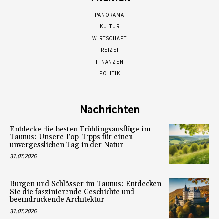
PANORAMA
KULTUR
WIRTSCHAFT
FREIZEIT
FINANZEN
POLITIK
Nachrichten
Entdecke die besten Frühlingsausflüge im
Taunus: Unsere Top-Tipps für einen
unvergesslichen Tag in der Natur
31.07.2026
Burgen und Schlösser im Taunus: Entdecken
Sie die faszinierende Geschichte und
beeindruckende Architektur
31.07.2026