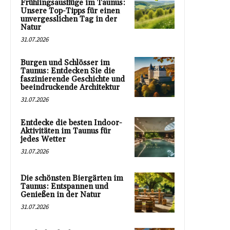
Frühlingsausflüge im Taunus:
Unsere Top-Tipps für einen
unvergesslichen Tag in der
Natur
31.07.2026
Burgen und Schlösser im
Taunus: Entdecken Sie die
faszinierende Geschichte und
beeindruckende Architektur
31.07.2026
Entdecke die besten Indoor-
Aktivitäten im Taunus für
jedes Wetter
31.07.2026
Die schönsten Biergärten im
Taunus: Entspannen und
Genießen in der Natur
31.07.2026