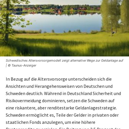
Schwedisches Altersvorsorgemodell zeigt alternative Wege zur Geldanlage auf
| © Taunus-Anzeiger
In Bezug auf die Altersvorsorge unterscheiden sich die
Ansichten und Herangehensweisen von Deutschen und
Schweden deutlich. Während in Deutschland Sicherheit und
Risikovermeidung dominieren, setzen die Schweden auf
eine riskantere, aber renditestarke Geldanlagestrategie.
Schweden ermöglicht es, Teile der Gelder in privaten oder
staatlichen Fonds anzulegen, um eine höhere