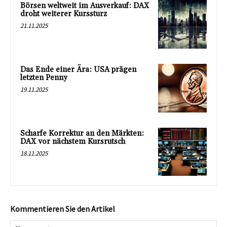
Börsen weltweit im Ausverkauf: DAX
droht weiterer Kurssturz
21.11.2025
Das Ende einer Ära: USA prägen
letzten Penny
19.11.2025
Scharfe Korrektur an den Märkten:
DAX vor nächstem Kursrutsch
18.11.2025
Kommentieren Sie den Artikel