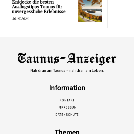
Entdecke die besten
Ausflugstipps Taunus für
unvergessliche Erlebnisse
30.07.2026
Nah dran am Taunus – nah dran am Leben.
Information
KONTAKT
IMPRESSUM
DATENSCHUTZ
Themen