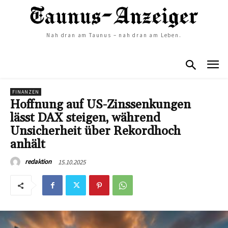
Nah dran am Taunus – nah dran am Leben.
FINANZEN
Hoffnung auf US-Zinssenkungen
lässt DAX steigen, während
Unsicherheit über Rekordhoch
anhält
15.10.2025
redaktion