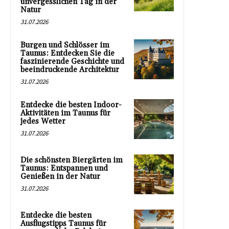
unvergesslichen Tag in der
Natur
31.07.2026
Burgen und Schlösser im
Taunus: Entdecken Sie die
faszinierende Geschichte und
beeindruckende Architektur
31.07.2026
Entdecke die besten Indoor-
Aktivitäten im Taunus für
jedes Wetter
31.07.2026
Die schönsten Biergärten im
Taunus: Entspannen und
Genießen in der Natur
31.07.2026
Entdecke die besten
Ausflugstipps Taunus für