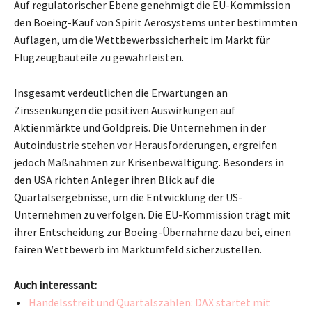
Auf regulatorischer Ebene genehmigt die EU-Kommission
den Boeing-Kauf von Spirit Aerosystems unter bestimmten
Auflagen, um die Wettbewerbssicherheit im Markt für
Flugzeugbauteile zu gewährleisten.
Insgesamt verdeutlichen die Erwartungen an
Zinssenkungen die positiven Auswirkungen auf
Aktienmärkte und Goldpreis. Die Unternehmen in der
Autoindustrie stehen vor Herausforderungen, ergreifen
jedoch Maßnahmen zur Krisenbewältigung. Besonders in
den USA richten Anleger ihren Blick auf die
Quartalsergebnisse, um die Entwicklung der US-
Unternehmen zu verfolgen. Die EU-Kommission trägt mit
ihrer Entscheidung zur Boeing-Übernahme dazu bei, einen
fairen Wettbewerb im Marktumfeld sicherzustellen.
Auch interessant:
Handelsstreit und Quartalszahlen: DAX startet mit