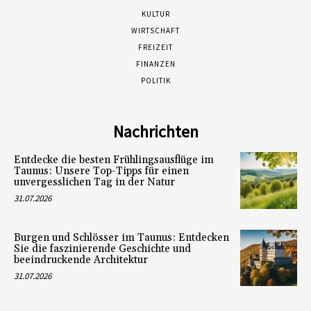
KULTUR
WIRTSCHAFT
FREIZEIT
FINANZEN
POLITIK
Nachrichten
Entdecke die besten Frühlingsausflüge im
Taunus: Unsere Top-Tipps für einen
unvergesslichen Tag in der Natur
31.07.2026
Burgen und Schlösser im Taunus: Entdecken
Sie die faszinierende Geschichte und
beeindruckende Architektur
31.07.2026