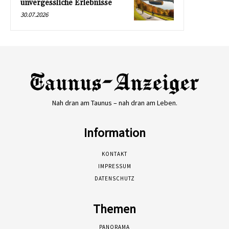
unvergessliche Erlebnisse
30.07.2026
Nah dran am Taunus – nah dran am Leben.
Information
KONTAKT
IMPRESSUM
DATENSCHUTZ
Themen
PANORAMA