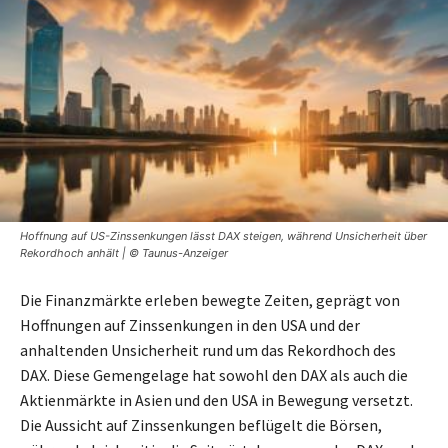
Hoffnung auf US-Zinssenkungen lässt DAX steigen, während Unsicherheit über
Rekordhoch anhält | © Taunus-Anzeiger
Die Finanzmärkte erleben bewegte Zeiten, geprägt von
Hoffnungen auf Zinssenkungen in den USA und der
anhaltenden Unsicherheit rund um das Rekordhoch des
DAX. Diese Gemengelage hat sowohl den DAX als auch die
Aktienmärkte in Asien und den USA in Bewegung versetzt.
Die Aussicht auf Zinssenkungen beflügelt die Börsen,