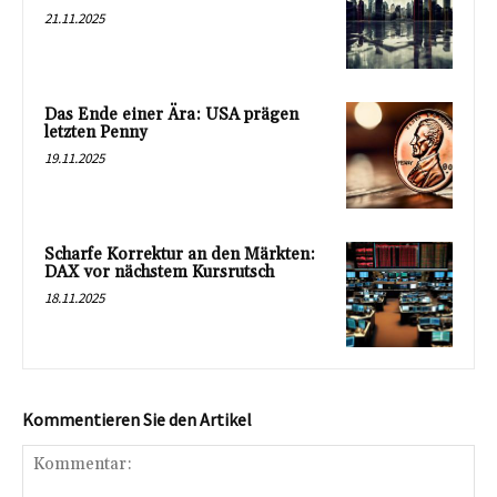
21.11.2025
Das Ende einer Ära: USA prägen
letzten Penny
19.11.2025
Scharfe Korrektur an den Märkten:
DAX vor nächstem Kursrutsch
18.11.2025
Kommentieren Sie den Artikel